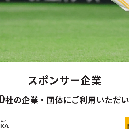
スポンサー企業
0
社の企業・団体にご利用いただ