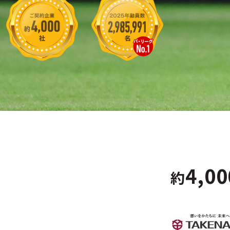
4,00
約