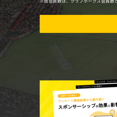
※総会員数は、クラブホークス会員数