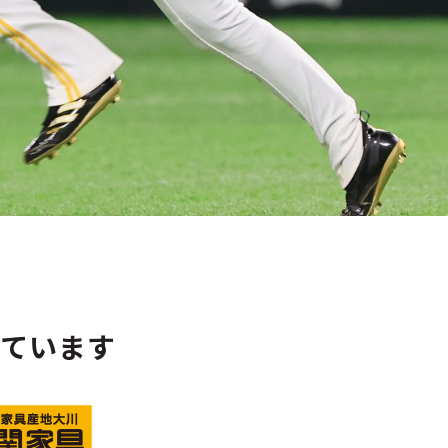
いています