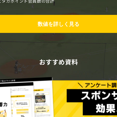
とタカポイント会員数の合計
数値を詳しく見る
おすすめ資料