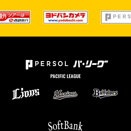
PACIFIC LEAGUE