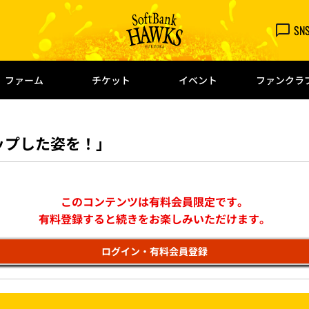
SN
ファーム
チケット
イベント
ファンクラ
ップした姿を！」
このコンテンツは有料会員限定です。
有料登録すると続きをお楽しみいただけます。
ログイン・有料会員登録