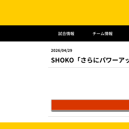
試合情報
チーム情報
2026/04/29
SHOKO「さらにパワーア