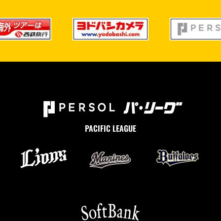
PACIFIC LEAGUE