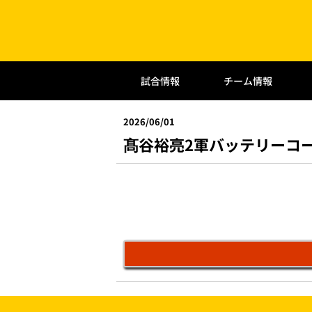
試合情報
チーム情報
2026/06/01
髙谷裕亮2軍バッテリーコ