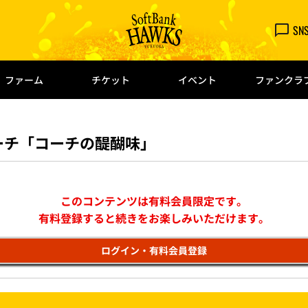
SN
ファーム
チケット
イベント
ファンクラ
ーチ「コーチの醍醐味」
このコンテンツは有料会員限定です。
有料登録すると続きをお楽しみいただけます。
ログイン・有料会員登録