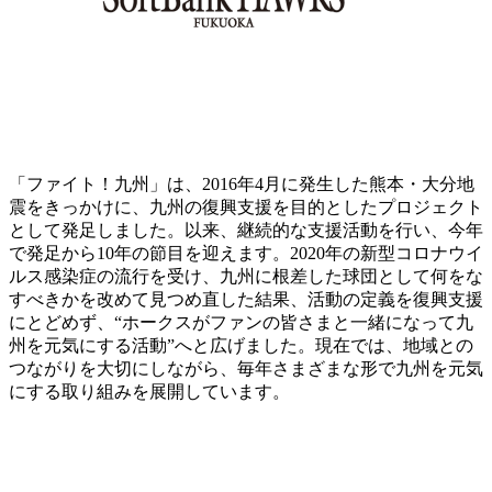
「ファイト！九州」は、2016年4月に発生した熊本・大分地
震をきっかけに、九州の復興支援を目的としたプロジェクト
として発足しました。以来、継続的な支援活動を行い、今年
で発足から10年の節目を迎えます。2020年の新型コロナウイ
ルス感染症の流行を受け、九州に根差した球団として何をな
すべきかを改めて見つめ直した結果、活動の定義を復興支援
にとどめず、“ホークスがファンの皆さまと一緒になって九
州を元気にする活動”へと広げました。現在では、地域との
つながりを大切にしながら、毎年さまざまな形で九州を元気
にする取り組みを展開しています。