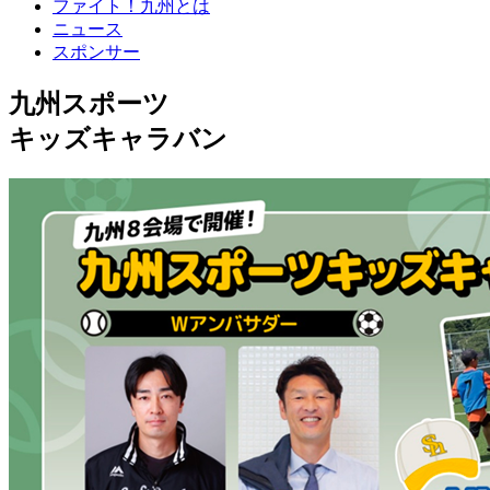
ファイト！九州とは
ニュース
スポンサー
九州スポーツ
キッズキャラバン