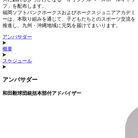
プ」を配布します。
福岡ソフトバンクホークスおよびホークスジュニアアカデミ
ーは、本取り組みを通じて、子どもたちとのスポーツ交流を
推進し、九州・沖縄地域に元気を届けてまいります。
アンバサダー
概要
スケジュール
アンバサダー
和田毅球団統括本部付アドバイザー