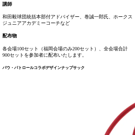
講師
和田毅球団統括本部付アドバイザー、巻誠一郎氏、ホークス
ジュニアアカデミーコーチなど
配布物
各会場100セット（福岡会場のみ200セット）、全会場合計
900セットを参加者に配布いたします。
パウ・パトロールコラボデザインナップサック