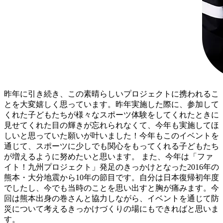
昨年に引き続き、この素晴らしいプロジェクトに携われるこ
とを大変嬉しく思っています。昨年実施した際に、参加して
くれた子どもたちが様々なスポーツ体験をしてくれたときに
見せてくれた目の輝きが忘れられなくて、今年も実施してほ
しいと思っていた願いが叶いました！今年もこのイベントを
通じて、スポーツに少しでも関心をもってくれる子どもたち
が増えるように努めたいと思います。 また、今年は「ファ
イト！九州プロジェクト」発足のきっかけとなった2016年の
熊本・大分地震から10年の節目です。自分は日本復帰初年度
でしたし、今でも当時のことを思い出すと胸が痛みます。今
回は熊本出身の巻さんと協力しながら、イベントを通じて防
災について考えるきっかけづくりの場にもできればと思いま
す。