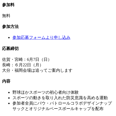
参加料
無料
参加方法
参加応募フォームより申し込み
応募締切
佐賀・宮崎：6月7日（日）
長崎：６月22日（月）
大分・福岡会場は追ってご案内します
内容
野球ほかスポーツの初心者向け体験
スポーツの動きを取り入れた防災意識を高める運動
参加者全員にパウ・パトロールコラボデザインナップ
サックとオリジナルベースボールキャップを配布