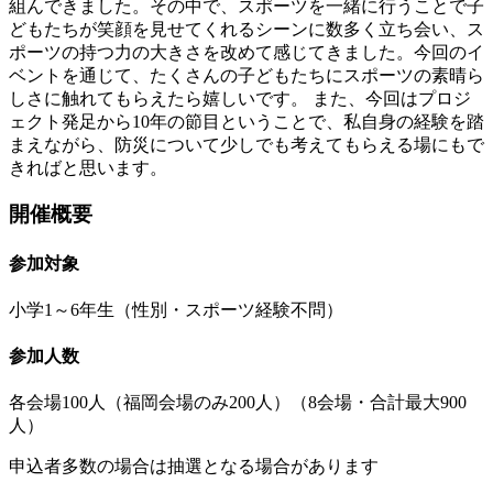
組んできました。その中で、スポーツを一緒に行うことで子
どもたちが笑顔を見せてくれるシーンに数多く立ち会い、ス
ポーツの持つ力の大きさを改めて感じてきました。今回のイ
ベントを通じて、たくさんの子どもたちにスポーツの素晴ら
しさに触れてもらえたら嬉しいです。 また、今回はプロジ
ェクト発足から10年の節目ということで、私自身の経験を踏
まえながら、防災について少しでも考えてもらえる場にもで
きればと思います。
開催概要
参加対象
小学1～6年生（性別・スポーツ経験不問）
参加人数
各会場100人（福岡会場のみ200人）（8会場・合計最大900
人）
申込者多数の場合は抽選となる場合があります