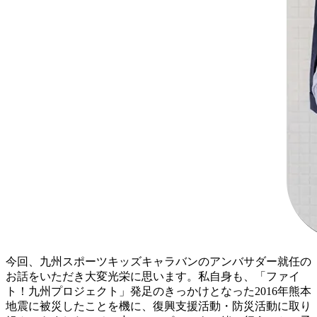
今回、九州スポーツキッズキャラバンのアンバサダー就任の
お話をいただき大変光栄に思います。私自身も、「ファイ
ト！九州プロジェクト」発足のきっかけとなった2016年熊本
地震に被災したことを機に、復興支援活動・防災活動に取り