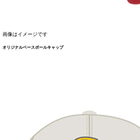
画像はイメージです
オリジナルベースボールキャップ