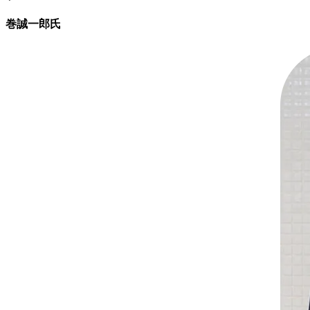
巻誠一郎氏