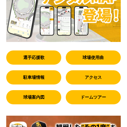
選手応援歌
球場使用曲
駐車場情報
アクセス
球場案内図
ドームツアー