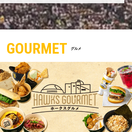
GOURMET
グルメ