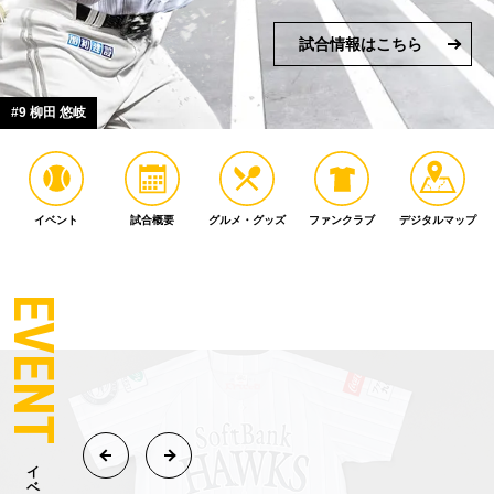
試合情報はこちら
#9 柳田 悠岐
イベント
試合概要
グルメ・グッズ
ファンクラブ
デジタルマップ
EVENT
イベント