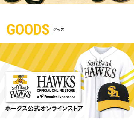
GOODS
グッズ