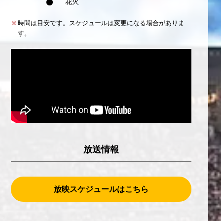
花火
時間は目安です。スケジュールは変更になる場合がありま
す。
放送情報
放映スケジュールはこちら