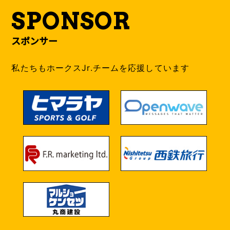
SPONSOR
スポンサー
私たちもホークスJr.チームを応援しています