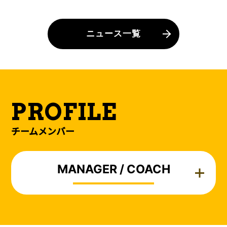
ニュース一覧
PROFILE
チームメンバー
MANAGER / COACH