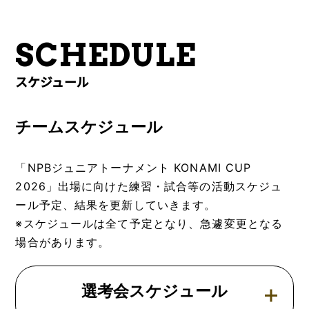
SCHEDULE
スケジュール
チームスケジュール
「NPBジュニアトーナメント KONAMI CUP
2026」出場に向けた練習・試合等の活動スケジュ
ール予定、結果を更新していきます。
※スケジュールは全て予定となり、急遽変更となる
場合があります。
選考会スケジュール