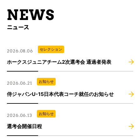
NEWS
ニュース
セレクション
2026.08.06
ホークスジュニアチーム2次選考会 通過者発表
お知らせ
2026.06.21
侍ジャパンU-15日本代表コーチ就任のお知らせ
お知らせ
2026.06.13
選考会開催日程