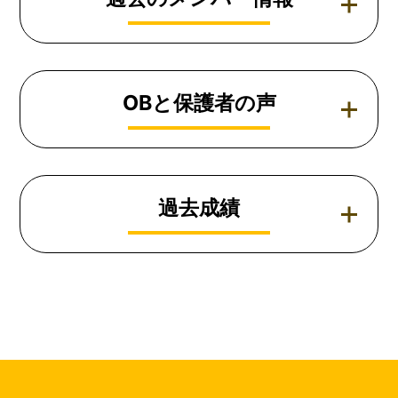
OBと保護者の声
過去成績