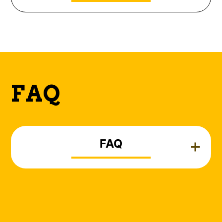
FAQ
FAQ