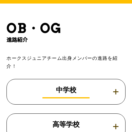
OB・OG
進路紹介
ホークスジュニアチーム出身メンバーの進路を紹
介！
中学校
高等学校