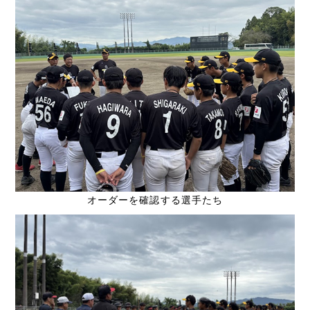
オーダーを確認する選手たち