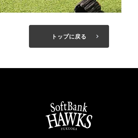
トップに戻る