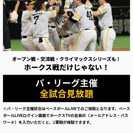
オープン戦・交流戦・クライマックスシリーズも！
ホークス戦だけじゃない！
パ・リーグ主催
全試合見放題
※パ・リーグ主催試合はベースボールLIVEでのご視聴となります。ベース
ボールLIVEログイン画面でホークスTVの会員ID（メールアドレス・パス
ワード）を入力いただくと、1軍戦が視聴できます。