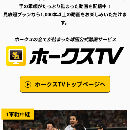
手の素顔がたっぷり詰まった動画を配信中！
見放題プランなら1,000本以上の動画をお楽しみいただけま
す。
ホークスの全てが詰まった球団公式動画サービス
ホークスTVトップページへ
1軍戦中継