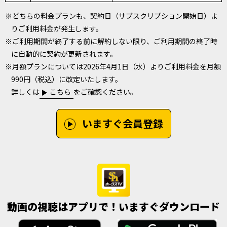
※どちらの料金プランも、契約日（サブスクリプション開始日）よ
りご利用料金が発生します。
※ご利用期間が終了する前に解約しない限り、ご利用期間の終了時
に自動的に契約が更新されます。
※月額プランについては2026年4月1日（水）よりご利用料金を月額
990円（税込）に改定いたします。
詳しくは
こちら
をご確認ください。
いますぐ会員登録
動画の視聴はアプリで！いますぐダウンロード