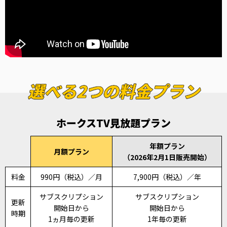
選べる2つの料金プラン
ホークスTV見放題プラン
年額プラン
月額プラン
（2026年2月1日販売開始）
料金
990円（税込）／月
7,900円（税込）／年
サブスクリプション
サブスクリプション
更新
開始日から
開始日から
時期
1ヵ月毎の更新
1年毎の更新