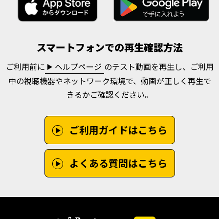
スマートフォンでの再生確認方法
ご利用前に
ヘルプページ
のテスト動画を再生し、ご利用
中の視聴機器やネットワーク環境で、動画が正しく再生で
きるかご確認ください。
ご利用ガイドはこちら
よくある質問はこちら