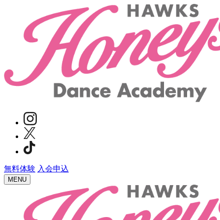
無料体験
入会申込
MENU