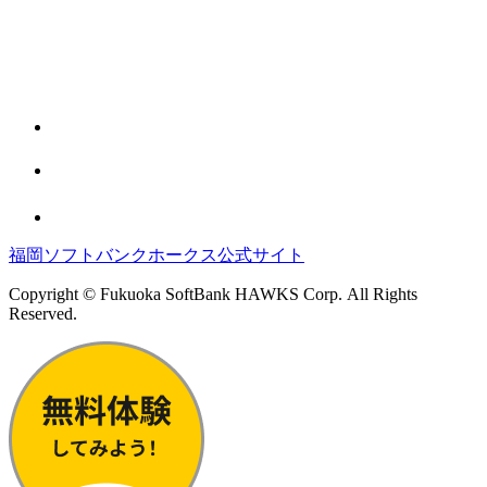
福岡ソフトバンクホークス公式サイト
Copyright © Fukuoka SoftBank HAWKS Corp. All Rights
Reserved.