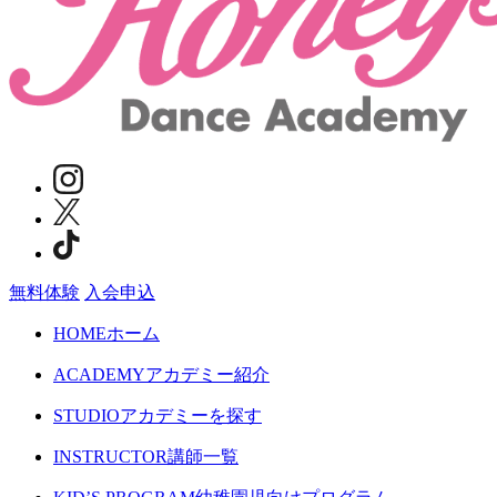
無料体験
入会申込
HOME
ホーム
ACADEMY
アカデミー紹介
STUDIO
アカデミーを探す
INSTRUCTOR
講師一覧