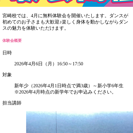
宮崎校では、4月に無料体験会を開催いたします。ダンスが
初めてのお子さまも大歓迎♪楽しく身体を動かしながらダン
スの魅力を体験いただけます。
体験会概要
日時
2026年4月6日（月）16:50～17:50
対象
新年少（2026年4月1日時点で満3歳）～新小学6年生
※2026年4月時点の新学年でお申込みください。
担当講師