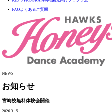
KID’S PROGRAM
幼稚園児向けプログラム
FAQ
よくあるご質問
NEWS
お知らせ
宮崎校無料体験会開催
2026.3.15