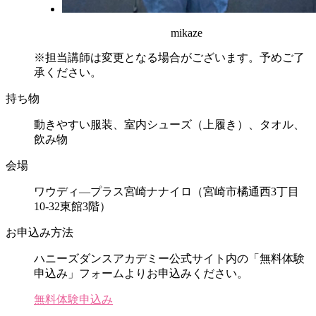
mikaze
※担当講師は変更となる場合がございます。予めご了
承ください。
持ち物
動きやすい服装、室内シューズ（上履き）、タオル、
飲み物
会場
ワウディ―プラス宮崎ナナイロ（宮崎市橘通西3丁目
10-32東館3階）
お申込み方法
ハニーズダンスアカデミー公式サイト内の「無料体験
申込み」フォームよりお申込みください。
無料体験申込み