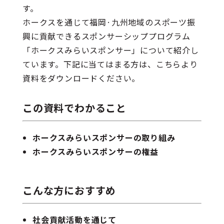
す。
ホークスを通じて福岡·九州地域のスポーツ振
興に貢献できるスポンサーシッププログラム
「ホークスみらいスポンサー」について紹介し
ています。下記に当てはまる方は、こちらより
資料をダウンロードください。
この資料でわかること
ホークスみらいスポンサーの取り組み
ホークスみらいスポンサーの権益
こんな方におすすめ
社会貢献活動を通じて