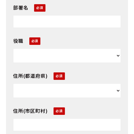
部署名
役職
住所(都道府県)
住所(市区町村)