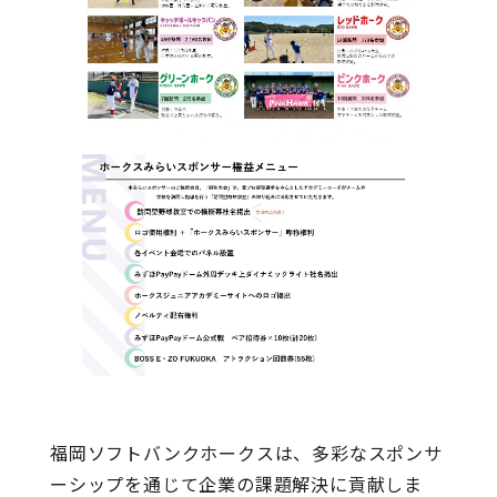
福岡ソフトバンクホークスは、多彩なスポンサ
ーシップを通じて企業の課題解決に貢献しま