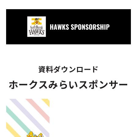
資料ダウンロード
ホークスみらいスポンサー