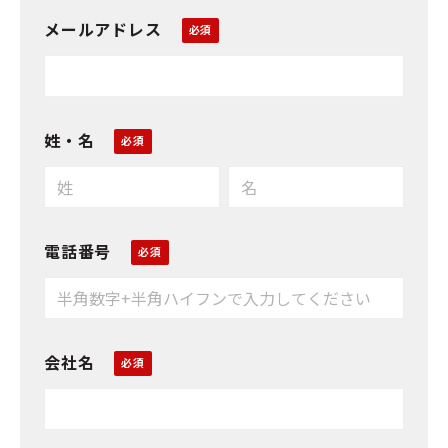
メールアドレス
姓・名
電話番号
会社名