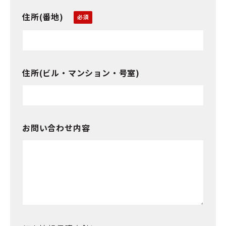
住所(番地)
住所(ビル・マンション・号室)
お問い合わせ内容