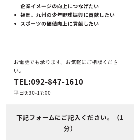
企業イメージの向上につなげたい
福岡、九州の少年野球振興に貢献したい
スポーツの価値向上に貢献したい
お電話でも承ります。お気軽にご相談くださ
い。
TEL:092-847-1610
平日9:30-17:00
下記フォームにご記入ください。（1
分）