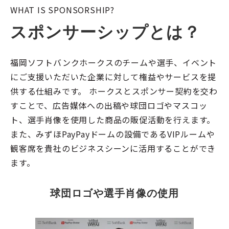
WHAT IS SPONSORSHIP?
スポンサーシップとは？
福岡ソフトバンクホークスのチームや選手、イベント
にご支援いただいた企業に対して権益やサービスを提
供する仕組みです。 ホークスとスポンサー契約を交わ
すことで、広告媒体への出稿や球団ロゴやマスコッ
ト、選手肖像を使用した商品の販促活動を行えます。
また、みずほPayPayドームの設備であるVIPルームや
観客席を貴社のビジネスシーンに活用することができ
ます。
球団ロゴや選手肖像の使用