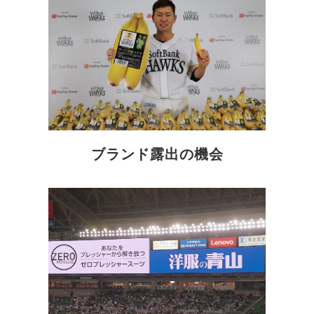
ブランド露出の機会