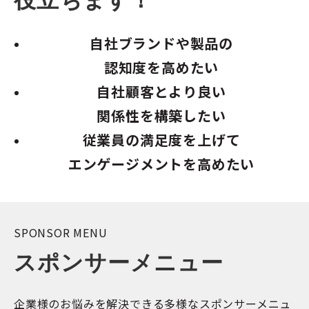
自社ブランドや製品の
認知度を高めたい
自社顧客とより良い
関係性を構築したい
従業員の満足度を上げて
エンゲージメントを高めたい
SPONSOR MENU
スポンサーメニュー
企業様のお悩みを解決できる多様なスポンサーメニュ