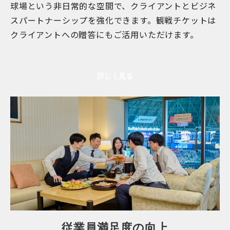
球場という非日常的な空間で、クライアントとビジネ
スパートナーシップを強化できます。観戦チケットは
クライアントへの贈答にもご活用いただけます。
詳しく見る
従業員満足度の向上