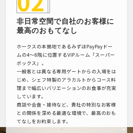
02
非日常空間で自社のお客様に
最高のおもてなし
ホークスの本拠地であるみずほPayPayドー
ムの4～6階に位置するVIPルーム「スーパー
ボックス」。
一般客とは異なる専用ゲートからの入場をは
じめ、シェフ特製のアラカルトからコース料
理まで幅広いバリエーションのお食事が充実
しています。
商談や会食・接待など、貴社の特別なお客様
との関係を深める最適な環境で、最高のおも
てなしをお約束します。