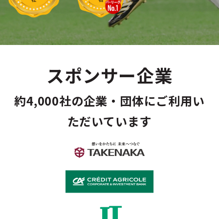
スポンサー企業
約
4,000
社の企業・団体にご利用い
ただいています