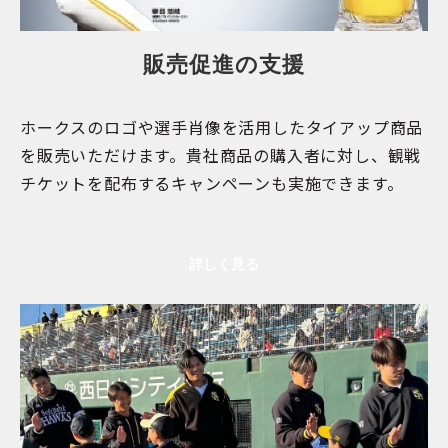
販売促進の支援
ホークスのロゴや選手肖像を活用したタイアップ商品
を販売いただけます。貴社商品の購入者に対し、観戦
チケットを配布するキャンペーンも実施できます。
詳しく見る