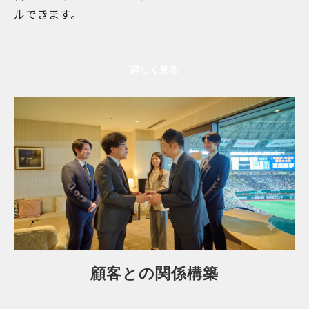
ルできます。
詳しく見る
顧客との関係構築