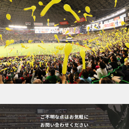
ご不明な点はお気軽に
お問い合わせください