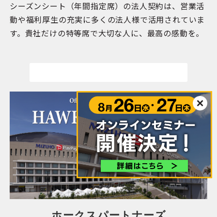
シーズンシート（年間指定席）の法人契約は、営業活
動や福利厚生の充実に多くの法人様で活用されていま
す。貴社だけの特等席で大切な人に、最高の感動を。
詳しく見る
ホークスパートナーズ