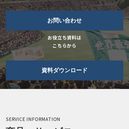
お問い合わせ
お役立ち資料は
こちらから
資料ダウンロード
SERVICE INFORMATION