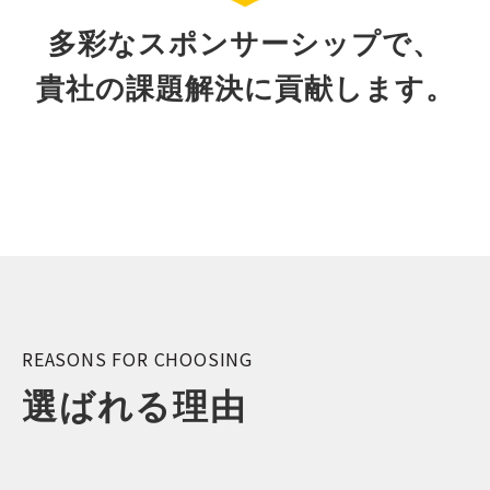
多彩なスポンサーシップで、
貴社の課題解決に貢献します。
REASONS FOR CHOOSING
選ばれる理由