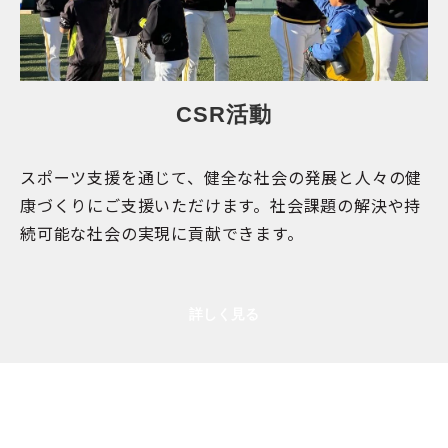
CSR活動
スポーツ支援を通じて、健全な社会の発展と人々の健
康づくりにご支援いただけます。社会課題の解決や持
続可能な社会の実現に貢献できます。
詳しく見る