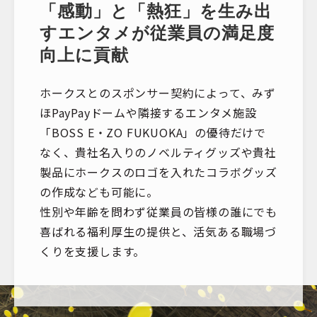
「感動」と「熱狂」を生み出
すエンタメが従業員の満足度
向上に貢献
ホークスとのスポンサー契約によって、みず
ほPayPayドームや隣接するエンタメ施設
「BOSS E・ZO FUKUOKA」の優待だけで
なく、貴社名入りのノベルティグッズや貴社
製品にホークスのロゴを入れたコラボグッズ
の作成なども可能に。
性別や年齢を問わず従業員の皆様の誰にでも
喜ばれる福利厚生の提供と、活気ある職場づ
くりを支援します。