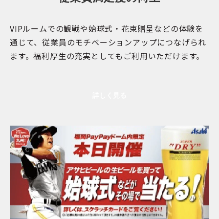
VIPルームでの観戦や始球式・花束贈呈などの体験を
通じて、従業員のモチベーションアップにつなげられ
ます。福利厚生の充実としてもご利用いただけます。
詳しく見る