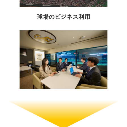
球場のビジネス利用