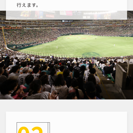
行えます。