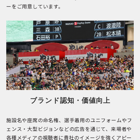
ーをご用意しています。
ブランド認知・価値向上
施設名や座席の命名権、選手着用のユニフォームやフ
ェンス・大型ビジョンなどの広告を通じて、来場者や
各種メディアの視聴者に貴社のイメージを強くアピー