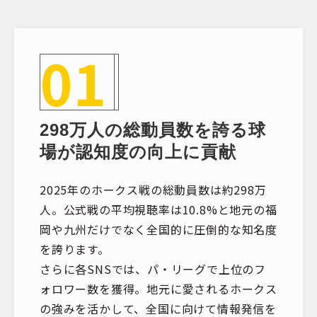
01
298万人の総動員数を誇る球
場が認知度の向上に貢献
2025年のホークス戦の総動員数は約298万
人。公式戦の平均視聴率は10.8%と地元の福
岡や九州だけでなく全国的に圧倒的な知名度
を誇ります。
さらに各SNSでは、パ・リーグで上位のフ
ォロワー数を獲得。地元に愛されるホークス
の強みを活かして、全国に向けて情報発信を