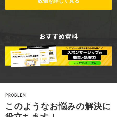
数値を詳しく見る
おすすめ資料
PROBLEM
このようなお悩みの解決に
役立ちます！