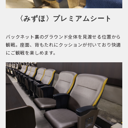
〈みずほ〉プレミアムシート
バックネット裏のグラウンド全体を見渡せる位置から
観戦。座面、背もたれにクッションが付いており快適
にご観戦を楽しめます。