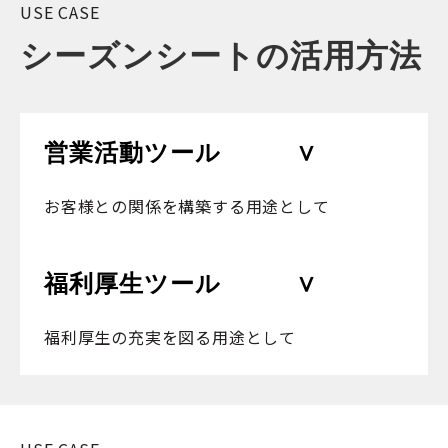
USE CASE
シーズンシートの活用方法
営業活動ツール　　　∨
お客様との関係を構築する用途として
福利厚生ツール
　　　∨
福利厚生の充実を図る用途として