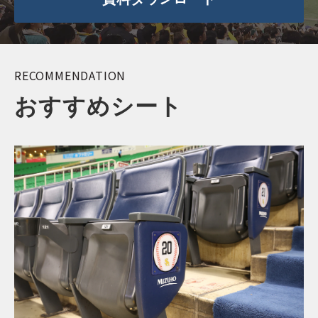
RECOMMENDATION
おすすめシート