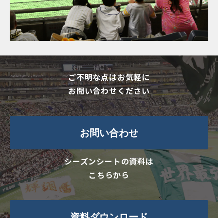
ご不明な点はお気軽に
お問い合わせください
お問い合わせ
シーズンシートの資料は
こちらから
資料ダウンロード