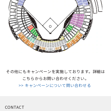
その他にもキャンペーンを実施しております。詳細は
こちらからお問い合わせください。
>> キャンペーンについて問い合わせる
CONTACT