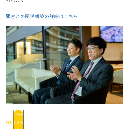
られます。
顧客との関係構築の詳細はこちら
USE
03
CAS