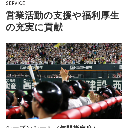
SERVICE
営業活動の支援や福利厚生
の充実に貢献