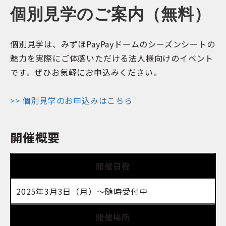
個別見学のご案内（無料）
個別見学は、みずほPayPayドームのシーズンシートの
魅力を実際にご体感いただける法人様向けのイベント
です。ぜひお気軽にお申込みください。
>> 個別見学のお申込みはこちら
開催概要
開催日程
2025年3月3日（月）～随時受付中
開催場所