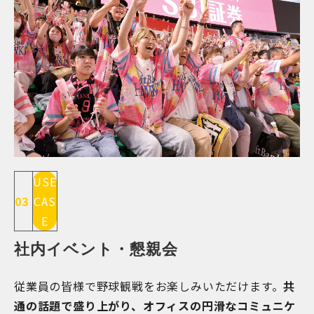
USE
03
CAS
E
社内イベント・懇親会
従業員の皆様で野球観戦をお楽しみいただけます。
共
通の話題で盛り上がり、オフィスの円滑なコミュニケ