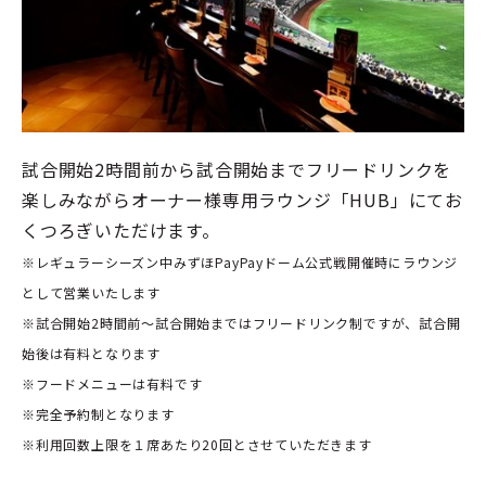
試合開始2時間前から試合開始までフリードリンクを
楽しみながらオーナー様専用ラウンジ「HUB」にてお
くつろぎいただけます。
※レギュラーシーズン中みずほPayPayドーム公式戦開催時にラウンジ
として営業いたします
※試合開始2時間前～試合開始まではフリードリンク制ですが、試合開
始後は有料となります
※フードメニューは有料です
※完全予約制となります
※利用回数上限を１席あたり20回とさせていただきます