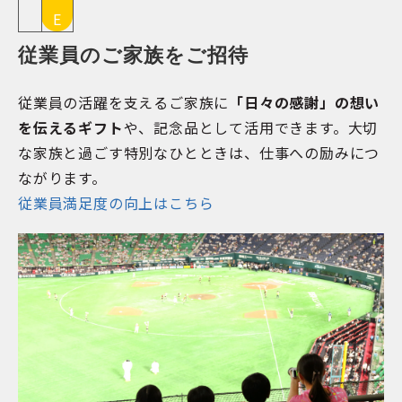
E
従業員のご家族をご招待
従業員の活躍を支えるご家族に
「日々の感謝」の想い
を伝えるギフト
や、記念品として活用できます。大切
な家族と過ごす特別なひとときは、仕事への励みにつ
ながります。
従業員満足度の向上はこちら