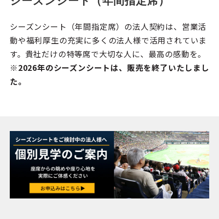
シーズンシート（年間指定席）
シーズンシート（年間指定席）の法人契約は、営業活
動や福利厚生の充実に多くの法人様で活用されていま
す。貴社だけの特等席で大切な人に、最高の感動を。
※2026年のシーズンシートは、販売を終了いたしまし
た。