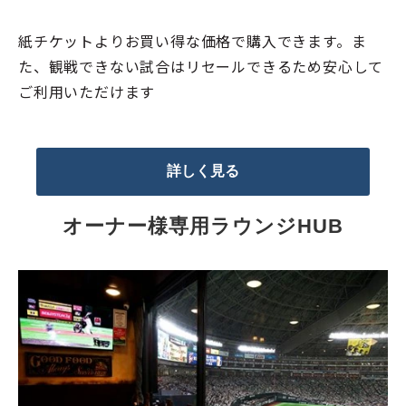
紙チケットよりお買い得な価格で購入できます。ま
た、観戦できない試合はリセールできるため安心して
ご利用いただけます
詳しく見る
オーナー様専用ラウンジHUB