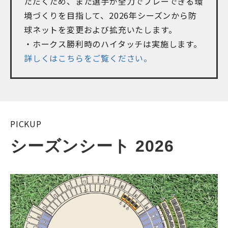
ただくため、また選手が全力でプレーできる環
境づくりを目指して、2026年シーズンから防
球ネットを変更および拡充いたします。
・ホークス勝利時のハイタッチは実施します。
詳しくはこちらをご覧ください。
PICKUP
シーズンシート 2026