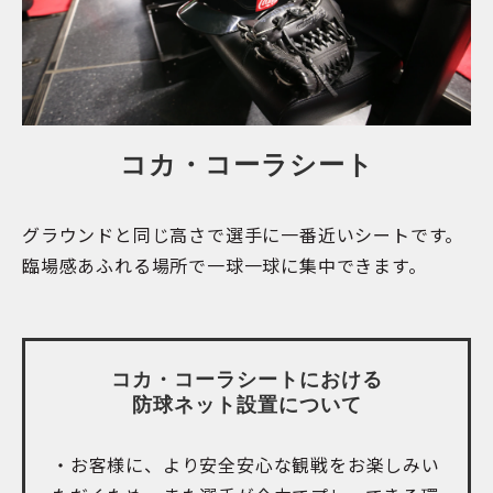
コカ・コーラシート
グラウンドと同じ高さで選手に一番近いシートです。
臨場感あふれる場所で一球一球に集中できます。
コカ・コーラシートにおける
防球ネット設置について
・お客様に、より安全安心な観戦をお楽しみい