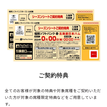
ご契約特典
全てのお客様が対象の特典や対象席種をご契約いただ
いた方が対象の席種限定特典などをご用意していま
す。