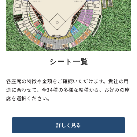
シート一覧
各座席の特徴や金額をご確認いただけます。貴社の用
途に合わせて、全34種の多様な席種から、お好みの座
席を選択ください。
詳しく見る