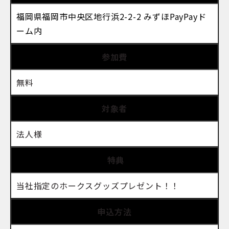
福岡県福岡市中央区地行浜2-2-2 みずほPayPayド
ーム内
参加費
無料
対象者
法人様
特典
当社指定のホークスグッズプレゼント！！
申込方法