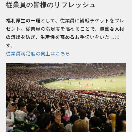
従業員の皆様のリフレッシュ
福利厚生の一環
として、従業員に観戦チケットをプレ
ゼント。従業員の満足度を高めることで、
貴重な人材
の流出を防ぎ、生産性を高める
お手伝いをいたしま
す。
従業員満足度の向上はこちら