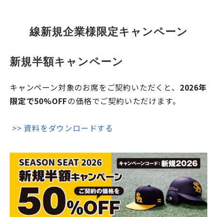
線新規企業様限定キャンペーン
新規半額キャンペーン
キャンペーン対象のお席をご契約いただくと、
2026年
限定で50%OFF
の価格でご契約いただけます。
>> 資料をダウンロードする