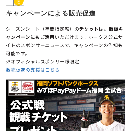
E
キャンペーンによる販売促進
シーズンシート（年間指定席）の
チケットは、販促キ
ャンペーンにもご活用
いただけます。ホークス公式サ
イトのスポンサーニュースで、キャンペーンの告知も
可能です。
※オフィシャルスポンサー様限定
販売促進の支援はこちら