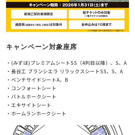
キャンペーン対象座席
・(みずほ)プレミアムシートSS（4列目以降）、S、A
・長谷工 ブランシエラ リラックスシートSS、S、A
・ベンチサイドシートA、B
・コンフォートシート
・バトルホークシート
・エキサイトシート
・ホームランホークシート