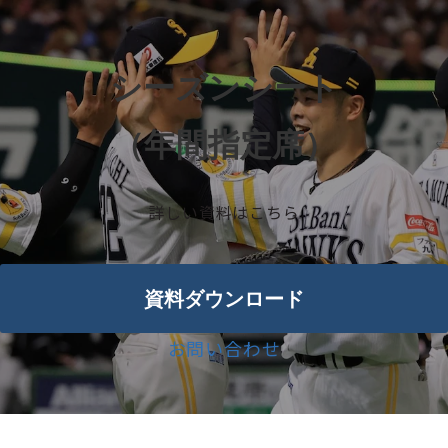
シーズンシート
（年間指定席）
詳しい資料はこちら
資料ダウンロード
お問い合わせ