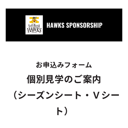
お申込みフォーム
個別見学のご案内
（シーズンシート・Ｖシー
ト）