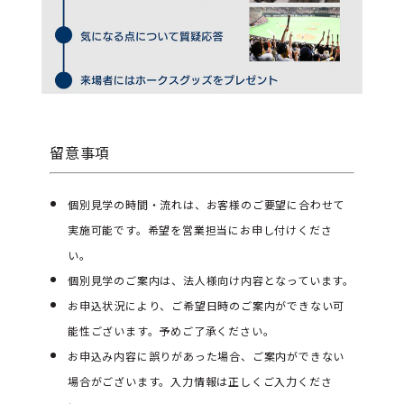
留意事項
個別見学の時間・流れは、お客様のご要望に合わせて
実施可能です。希望を営業担当にお申し付けくださ
い。
個別見学のご案内は、法人様向け内容となっています。
お申込状況により、ご希望日時のご案内ができない可
能性ございます。予めご了承ください。
お申込み内容に誤りがあった場合、ご案内ができない
場合がございます。入力情報は正しくご入力くださ