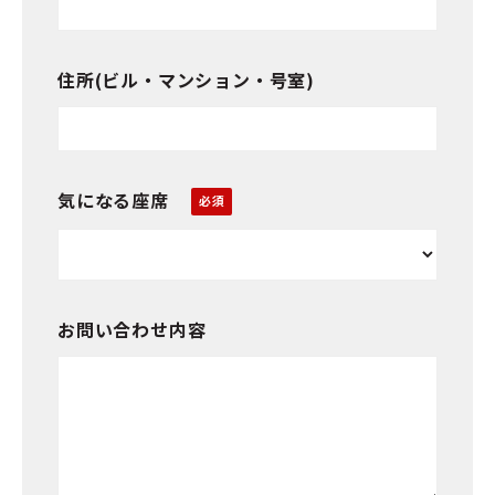
住所(ビル・マンション・号室)
気になる座席
お問い合わせ内容