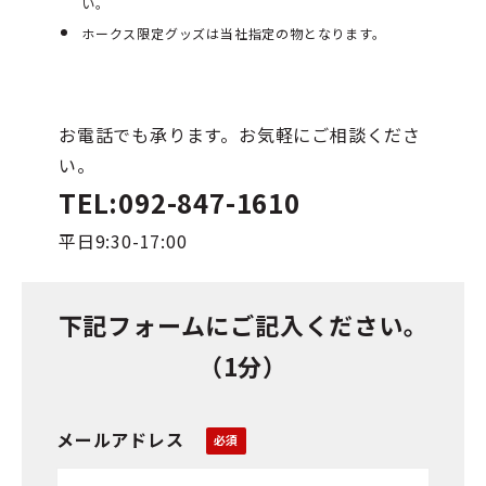
い。
ホークス限定グッズは当社指定の物となります。
お電話でも承ります。お気軽にご相談くださ
い。
TEL:092-847-1610
平日9:30-17:00
下記フォームにご記入ください。
（1分）
メールアドレス