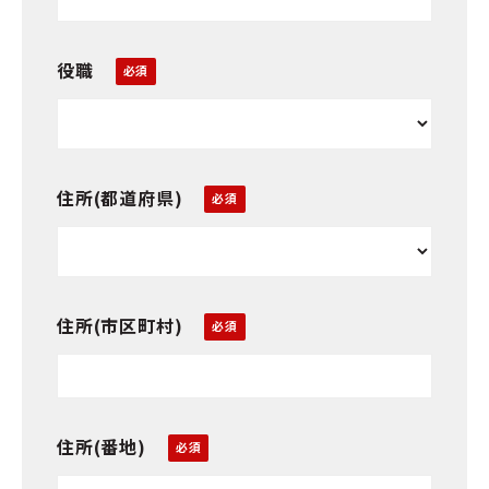
役職
住所(都道府県)
住所(市区町村)
住所(番地)