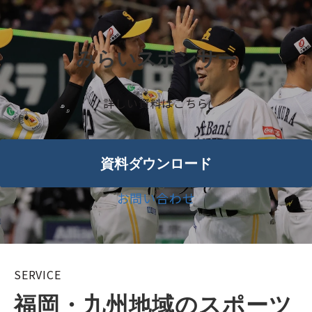
みらいスポンサー
詳しい資料はこちら
資料ダウンロード
お問い合わせ
SERVICE
福岡・九州地域のスポーツ