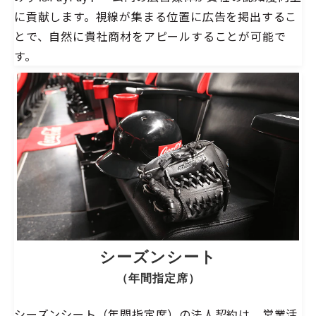
に貢献します。視線が集まる位置に広告を掲出するこ
とで、自然に貴社商材をアピールすることが可能で
す。
シーズンシート
（年間指定席）
シーズンシート（年間指定席）の法人契約は、営業活