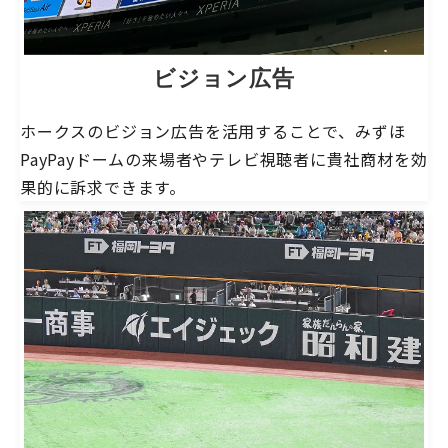
ビジョン広告
ホークスのビジョン広告を活用することで、みずほ
PayPayドームの来場者やテレビ視聴者に貴社商材を効
果的に訴求できます。