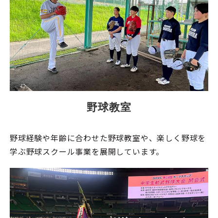
野球教室
野球経験や年齢に合わせた野球教室や、楽しく野球を
学ぶ野球スクール事業を展開しています。