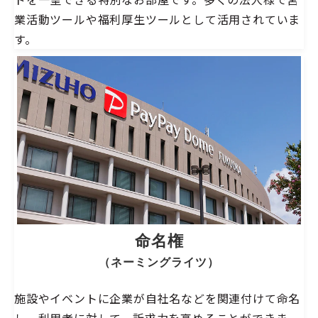
業活動ツールや福利厚生ツールとして活用されていま
す。
命名権
（ネーミングライツ）
施設やイベントに企業が自社名などを関連付けて命名