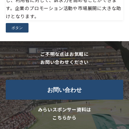
し、利用者に対して、訴求力を高めることができま
す。企業のプロモーション活動や市場展開に大きな助
けとなります。
ボタン
ご不明な点はお気軽に
お問い合わせください
お問い合わせ
みらいスポンサー資料は
こちらから