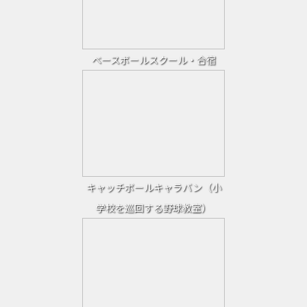
ベースボールスクール・合宿
キャッチボールキャラバン（小
学校を巡回する野球教室）