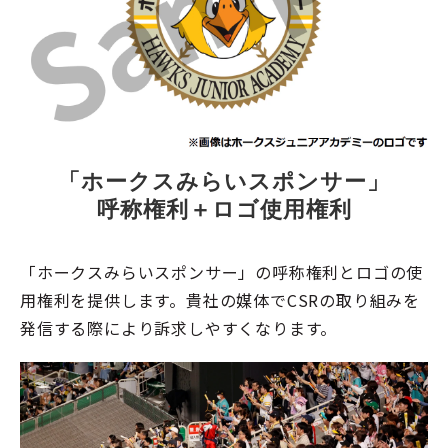
「ホークスみらいスポンサー」
呼称権利＋ロゴ使用権利
「ホークスみらいスポンサー」の呼称権利とロゴの使
用権利を提供します。貴社の媒体でCSRの取り組みを
発信する際により訴求しやすくなります。