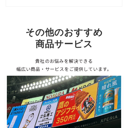
その他のおすすめ
商品サービス
貴社のお悩みを解決できる
幅広い商品・サービスをご提供しています。