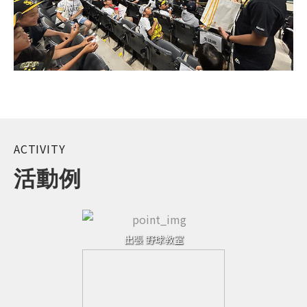
ACTIVITY
活動例
出張 野球教室