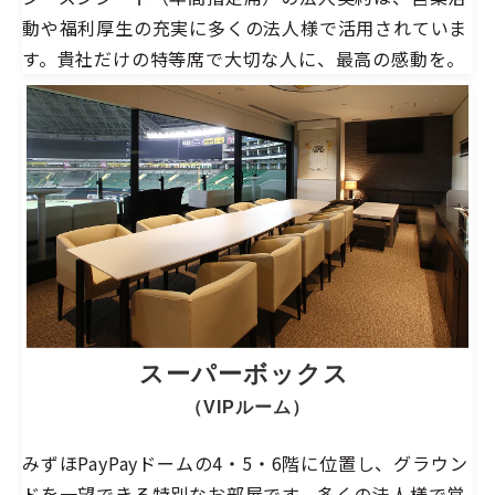
動や福利厚生の充実に多くの法人様で活用されていま
す。貴社だけの特等席で大切な人に、最高の感動を。
スーパーボックス 
（VIPルーム）
みずほPayPayドームの4・5・6階に位置し、グラウン
ドを一望できる特別なお部屋です。多くの法人様で営