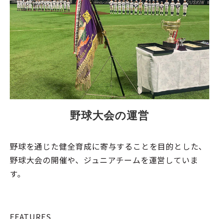
野球大会の運営
野球を通じた健全育成に寄与することを目的とした、
野球大会の開催や、ジュニアチームを運営していま
す。
FEATURES