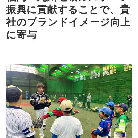
振興に貢献することで、貴
社のブランドイメージ向上
に寄与