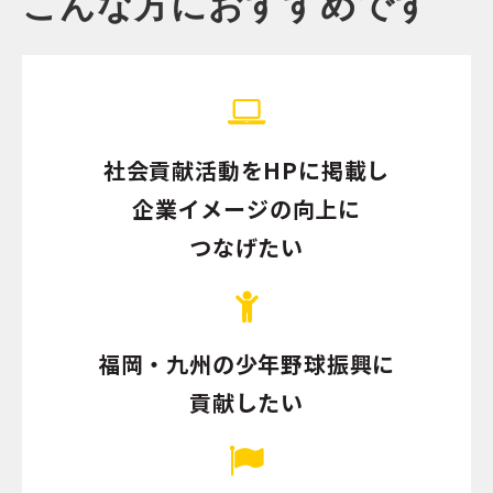
こんな方におすすめです
社会貢献活動をHPに掲載し
企業イメージの向上に
つなげたい
福岡・九州の少年野球振興に
貢献したい