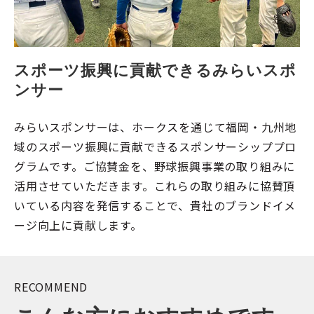
スポーツ振興に貢献できるみらいスポ
ンサー
みらいスポンサーは、ホークスを通じて福岡・九州地
域のスポーツ振興に貢献できるスポンサーシッププロ
グラムです。ご協賛金を、野球振興事業の取り組みに
活用させていただきます。これらの取り組みに協賛頂
いている内容を発信することで、貴社のブランドイメ
ージ向上に貢献します。
RECOMMEND