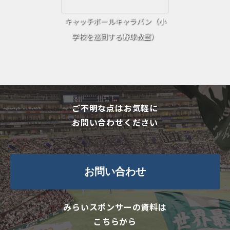
キャッチボールキャラバン（小
学校を巡回する野球教室）
ご不明な点はお気軽に
お問い合わせください
お問い合わせ
みらいスポンサーの資料は
こちらから