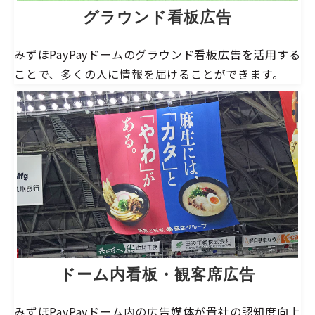
グラウンド看板広告
みずほPayPayドームのグラウンド看板広告を活用する
ことで、多くの人に情報を届けることができます。
ドーム内看板・観客席広告
みずほPayPayドーム内の広告媒体が貴社の認知度向上