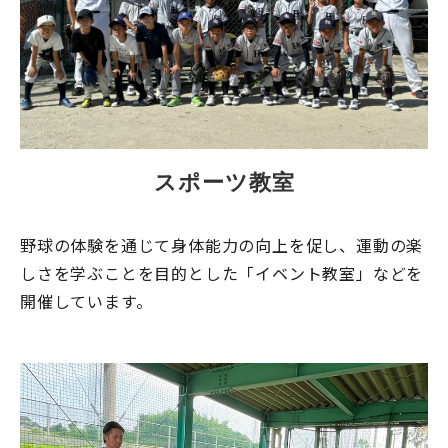
スポーツ教室
野球の体験を通じて身体能力の向上を促し、運動の楽
しさを学ぶことを目的とした「イベント教室」などを
開催しています。