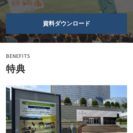
資料ダウンロード
BENEFITS
特典