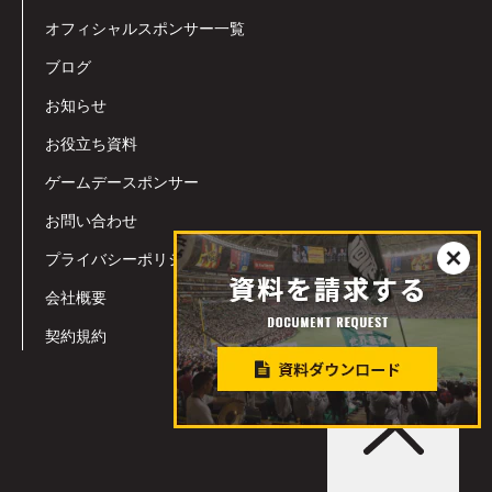
オフィシャルスポンサー一覧
ブログ
お知らせ
お役立ち資料
ゲームデースポンサー
お問い合わせ
プライバシーポリシー
会社概要
契約規約