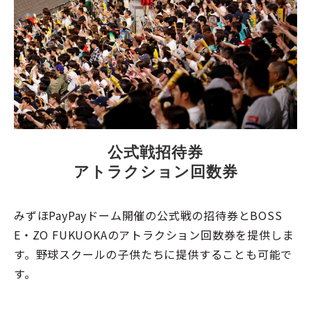
公式戦招待券
アトラクション回数券
みずほPayPayドーム開催の公式戦の招待券とBOSS
E・ZO FUKUOKAのアトラクション回数券を提供しま
す。野球スクールの子供たちに提供することも可能で
す。