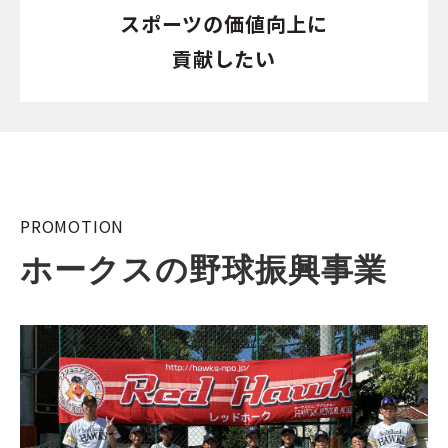
スポーツの価値向上に
貢献したい
PROMOTION
ホークスの野球振興事業