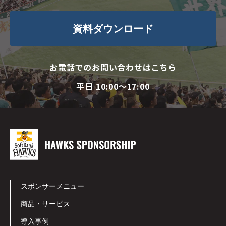
資料ダウンロード
お電話でのお問い合わせはこちら
平日 10:00〜17:00
スポンサーメニュー
商品・サービス
導入事例