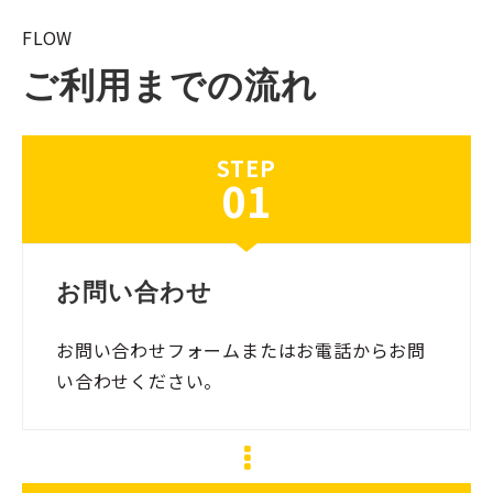
FLOW
ご利用までの流れ
STEP
01
お問い合わせ
お問い合わせフォームまたはお電話からお問
い合わせください。