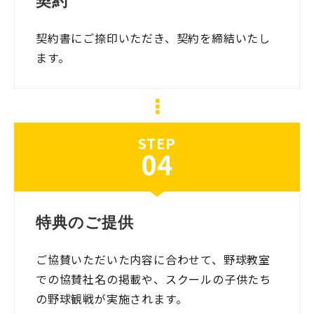
契約
契約書にご捺印いただき、契約を締結いたし
ます。
STEP
04
特典のご提供
ご協賛いただいた内容に合わせて、野球教室
での協賛社名の掲載や、スクールの子供たち
の野球観戦が実施されます。