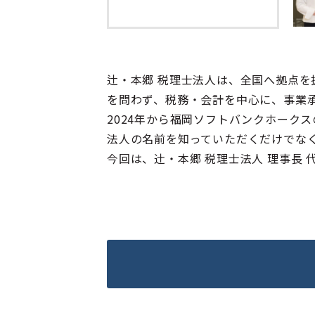
辻・本郷 税理士法人は、全国へ拠点を
を問わず、税務・会計を中心に、事業承
2024年から福岡ソフトバンクホーク
法人の名前を知っていただくだけでな
今回は、辻󠄀・本郷 税理士法人 理事長