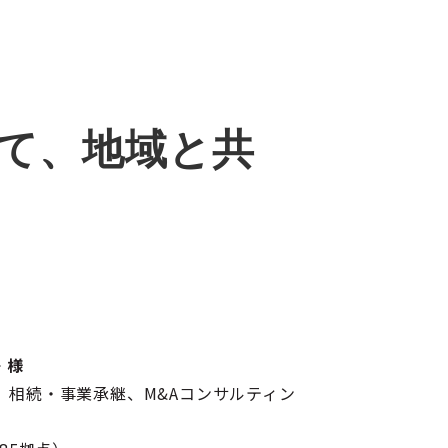
して、地域と共
 様
、相続・事業承継、M&Aコンサルティン