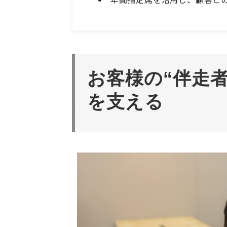
お客様の“伴走
を支える