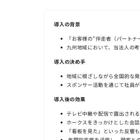
導入の背景
「お客様の“伴走者（パートナ
九州地域において、当法人の考
導入の決め手
地域に根ざしながら全国的な発
スポンサー活動を通じて社員
導入後の効果
テレビ中継や配信で露出される
ホークスをきっかけとした会話
「看板を見た」といった反響も
年間指定席を活用し、顧客と