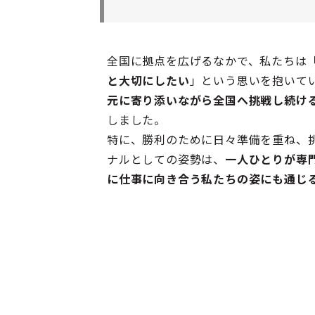
全国に拠点を広げるなかで、私たちは
と大切にしたい
」という思いを抱いて
元に寄り添いながら全国へ挑戦し続け
しました。
特に、勝利のために日々準備を重ね、
ナルとしての姿勢は、
一人ひとりが専
に仕事に向き合う私たちの姿にも通じ