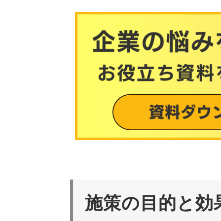
施策の目的と効