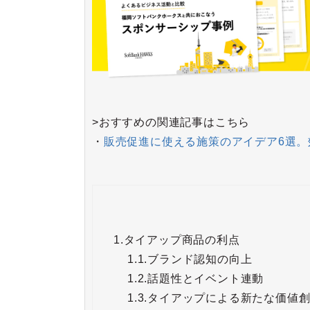
>おすすめの関連記事はこちら
・
販売促進に使える施策のアイデア6選。
1.
タイアップ商品の利点
1.1.
ブランド認知の向上
1.2.
話題性とイベント連動
1.3.
タイアップによる新たな価値