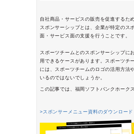
自社商品・サービスの販売を促進するた
スポンサーシップとは、企業が特定のス
面・サービス面の支援を行うことです。
スポーツチームとのスポンサーシップに
用できるケースがあります。スポーツチ
には、スポーツチームのロゴの活用方法
いるのではないでしょうか。
この記事では、福岡ソフトバンクホーク
>スポンサーメニュー資料のダウンロード