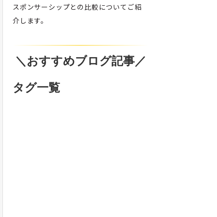
スポンサーシップとの比較についてご紹
介します。
＼おすすめブログ記事／
タグ一覧