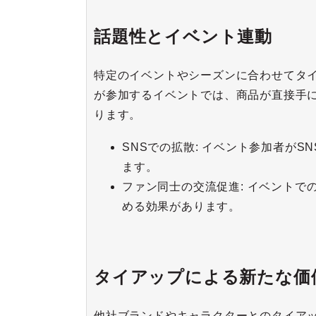
話題性とイベント連動
特定のイベントやシーズンに合わせてタ
が参加するイベントでは、商品が直接手
ります。
SNSでの拡散: イベント参加者が
ます。
ファン同士の交流促進: イベント
める効果があります。
タイアップによる新たな価
他社ブランドやキャラクターとのタイア