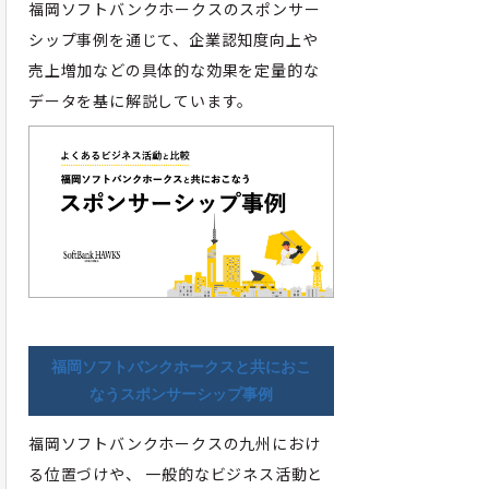
福岡ソフトバンクホークスのスポンサー
シップ事例を通じて、企業認知度向上や
売上増加などの具体的な効果を定量的な
データを基に解説しています。
福岡ソフトバンクホークスと共におこ
なうスポンサーシップ事例
福岡ソフトバンクホークスの九州におけ
る位置づけや、 一般的なビジネス活動と