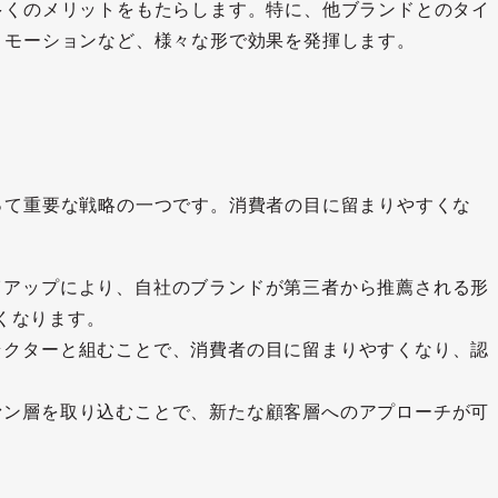
多くのメリットをもたらします。特に、他ブランドとのタイ
ロモーションなど、様々な形で効果を発揮します。
って重要な戦略の一つです。消費者の目に留まりやすくな
タイアップにより、自社のブランドが第三者から推薦される形
くなります。
ャラクターと組むことで、消費者の目に留まりやすくなり、認
ファン層を取り込むことで、新たな顧客層へのアプローチが可