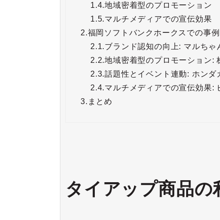
1.4.
地域密着型のプロモーション
1.5.
マルチメディアでの宣伝効果
2.
福岡ソフトバンクホークスでの事例
2.1.
ブランド認知の向上: マルち
2.2.
地域密着型のプロモーション:
2.3.
話題性とイベント連動: ホン
2.4.
マルチメディアでの宣伝効果:
3.
まとめ
タイアップ商品の