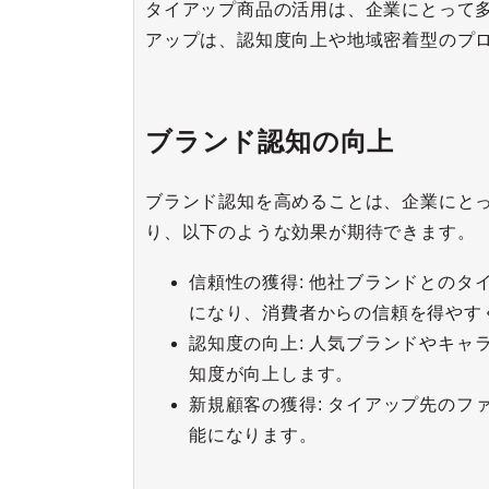
タイアップ商品の活用は、企業にとって
アップは、認知度向上や地域密着型のプ
ブランド認知の向上
ブランド認知を高めることは、企業にと
り、以下のような効果が期待できます。
信頼性の獲得: 他社ブランドとの
になり、消費者からの信頼を得やす
認知度の向上: 人気ブランドやキ
知度が向上します。
新規顧客の獲得: タイアップ先の
能になります。