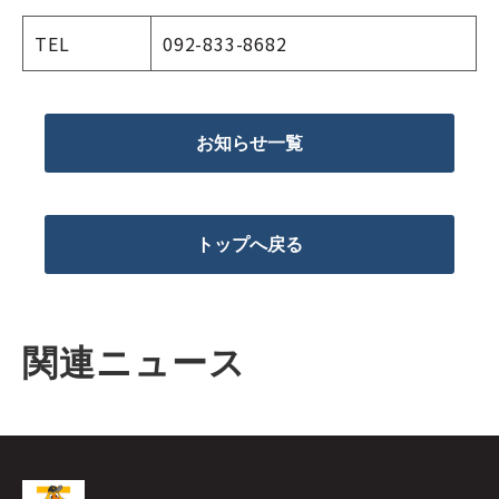
TEL
092-833-8682
お知らせ一覧
トップへ戻る
関連ニュース