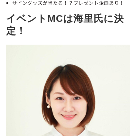
サイングッズが当たる！？プレゼント企画あり！
イベントMCは海里氏に決
定！