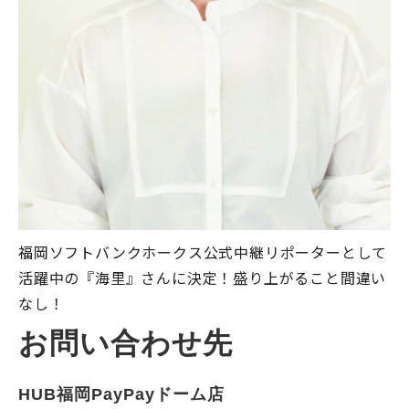
福岡ソフトバンクホークス公式中継リポーターとして
活躍中の『海里』さんに決定！盛り上がること間違い
なし！
お問い合わせ先
HUB福岡PayPayドーム店