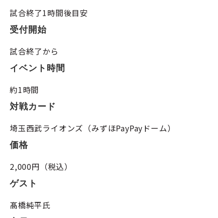
試合終了1時間後目安
受付開始
試合終了から
イベント時間
約1時間
対戦カード
埼玉西武ライオンズ（みずほPayPayドーム）
価格
2,000円（税込）
ゲスト
髙橋純平氏