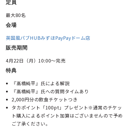
定員
最大80名
会場
英国風パブHUBみずほPayPayドーム店
販売期間
4月22日（月）10:00～完売
特典
『髙橋純平』氏による解説
『髙橋純平』氏への質問タイムあり
2,000円分の飲食チケットつき
タカポイント「100pt」プレゼント※通常のチケッ
ト購入によるポイント加算はございませんので予め
ご了承ください。