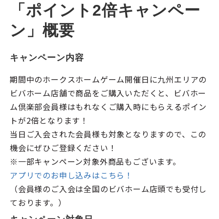
「ポイント2倍キャンペー
ン」概要
キャンペーン内容
期間中のホークスホームゲーム開催日に九州エリアの
ビバホーム店舗で商品をご購入いただくと、ビバホー
ム倶楽部会員様はもれなくご購入時にもらえるポイン
トが2倍となります！
当日ご入会された会員様も対象となりますので、この
機会にぜひご登録ください！
※一部キャンペーン対象外商品もございます。
アプリでのお申し込みはこちら！
（会員様のご入会は全国のビバホーム店頭でも受付し
ております。）