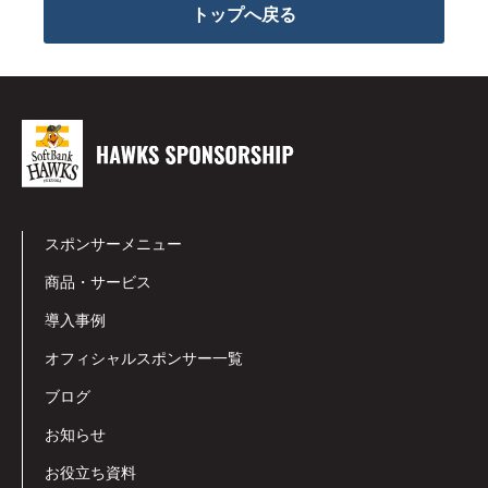
トップへ戻る
スポンサーメニュー
商品・サービス
導入事例
オフィシャルスポンサー一覧
ブログ
お知らせ
お役立ち資料