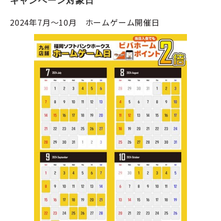
キャンペーン対象日
2024年7月～10月 ホームゲーム開催日