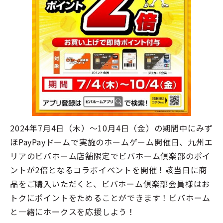
2024年7月4日（木）～10月4日（金）の期間中にみず
ほPayPayドームで実施のホームゲーム開催日、九州エ
リアのビバホーム店舗限定でビバホーム倶楽部のポイ
ントが2倍となるコラボイベントを開催！該当日に商
品をご購入いただくと、ビバホーム倶楽部会員様はお
トクにポイントをためることができます！ビバホーム
と一緒にホークスを応援しよう！