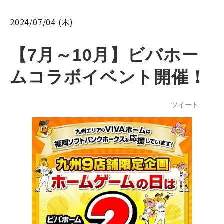
2024/07/04 (木)
【7月～10月】ビバホー
ムコラボイベント開催！
ツイート