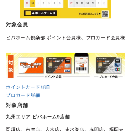
対象会員
ビバホーム倶楽部 ポイント会員様、プロカード会員様
ポイントカード詳細
プロカード詳細
対象店舗
九州エリア ビバホーム9店舗
岡垣店、志摩店、大木店、東水巻店、赤間店、福岡東