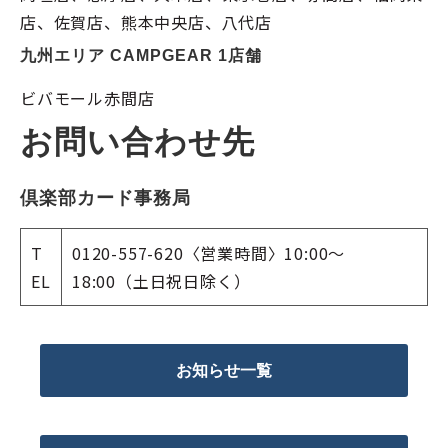
店、佐賀店、熊本中央店、八代店
九州エリア CAMPGEAR 1店舗
ビバモール赤間店
お問い合わせ先
倶楽部カード事務局
T
0120-557-620〈営業時間〉10:00～
EL
18:00（土日祝日除く）
お知らせ一覧