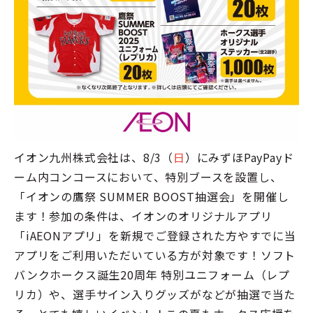
イオン九州株式会社は、8/3（
日
）にみずほPayPayド
ーム内コンコースにおいて、特別ブースを設置し、
「イオンの鷹祭 SUMMER BOOST抽選会」を開催し
ます！参加の条件は、イオンのオリジナルアプリ
「iAEONアプリ」を新規でご登録された方やすでに当
アプリをご利用いただいている方が対象です！ソフト
バンクホークス誕生20周年 特別ユニフォーム（レプ
リカ）や、選手サイン入りグッズがなどが抽選で当た