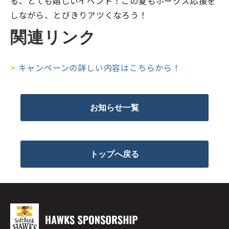
る、とても嬉しいイベント！この夏もホークス応援を
しながら、とびきりアツくなろう！
関連リンク
>
キャンペーンの詳しい内容はこちらから！
お知らせ一覧
トップへ戻る