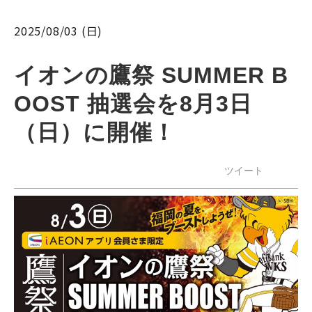
2025/08/03 (日)
イオンの鷹祭 SUMMER B
OOST 抽選会を8月3日
（日）に開催！
ツイート