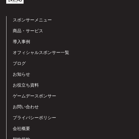
スポンサーメニュー
商品・サービス
導入事例
オフィシャルスポンサー一覧
ブログ
お知らせ
お役立ち資料
ゲームデースポンサー
お問い合わせ
プライバシーポリシー
会社概要