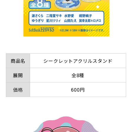
商品名
シークレットアクリルスタンド
展開
全8種
価格
600円