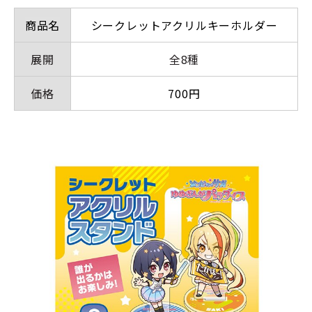
商品名
シークレットアクリルキーホルダー
展開
全8種
価格
700円