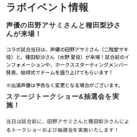
ラボイベント情報
声優の田野アサミさんと種田梨沙さ
んが来場！
コラボ試合当日は、声優の田野アサミさん（二階堂サキ
役）と、種田梨沙さん（水野 愛役）が来場！試合前のイ
ンフォメーションや、ホークススターティングメンバー
発表、始球式でドームを盛り上げてもらいます！
※
出演声優は予告なく変更となる場合がございます。
ステージトークショー&抽選会を実
施！
当日は試合前に、田野アサミさんと種田梨沙さんによ
るトークショーおよび抽選会を実施いたします！