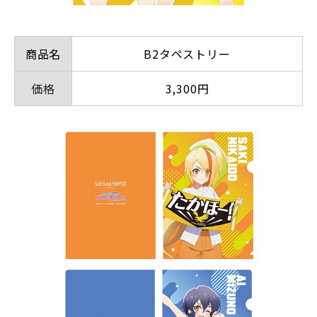
商品名
B2タペストリー
価格
3,300円