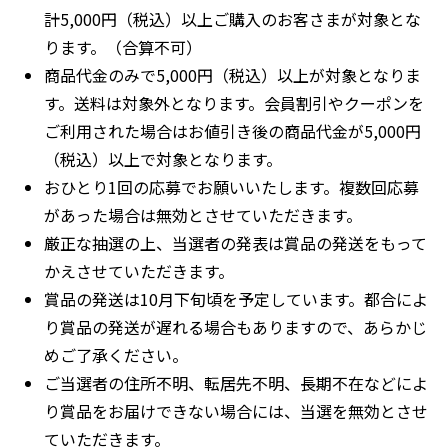
計5,000円（税込）以上ご購入のお客さまが対象とな
ります。（合算不可）
商品代金のみで5,000円（税込）以上が対象となりま
す。送料は対象外となります。会員割引やクーポンを
ご利用された場合はお値引き後の商品代金が5,000円
（税込）以上で対象となります。
おひとり1回の応募でお願いいたします。複数回応募
があった場合は無効とさせていただきます。
厳正な抽選の上、当選者の発表は賞品の発送をもって
かえさせていただきます。
賞品の発送は10月下旬頃を予定しています。都合によ
り賞品の発送が遅れる場合もありますので、あらかじ
めご了承ください。
ご当選者の住所不明、転居先不明、長期不在などによ
り賞品をお届けできない場合には、当選を無効とさせ
ていただきます。