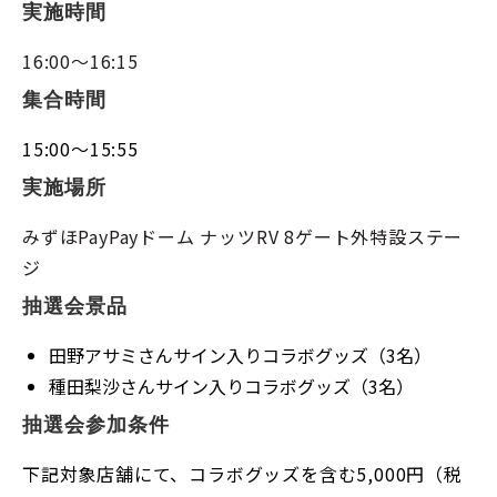
実施時間
16:00～16:15
集合時間
15:00～15:55
実施場所
みずほPayPayドーム ナッツRV 8ゲート外特設ステー
ジ
抽選会景品
田野アサミさんサイン入りコラボグッズ（3名）
種田梨沙さんサイン入りコラボグッズ（3名）
抽選会参加条件
下記対象店舗にて、コラボグッズを含む5,000円（税