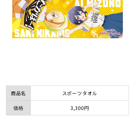
商品名
スポーツタオル
価格
3,300円