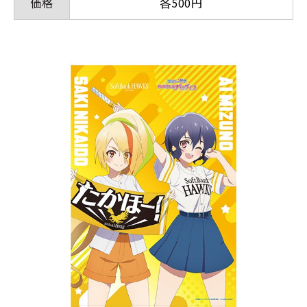
価格
各500円