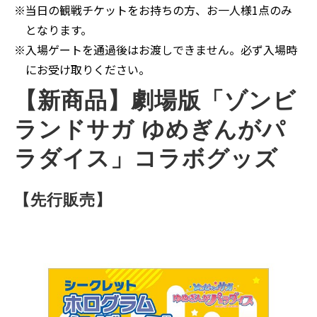
※
当日の観戦チケットをお持ちの方、お一人様1点のみ
となります。
※
入場ゲートを通過後はお渡しできません。必ず入場時
にお受け取りください。
【新商品】劇場版「ゾンビ
ランドサガ ゆめぎんがパ
ラダイス」コラボグッズ
【先行販売】