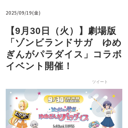
2025/09/19(金)
【9月30日（火）】劇場版
「ゾンビランドサガ　ゆめ
ぎんがパラダイス」コラボ
イベント開催！
ツイート