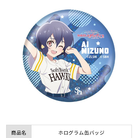
商品名
ホログラム缶バッジ