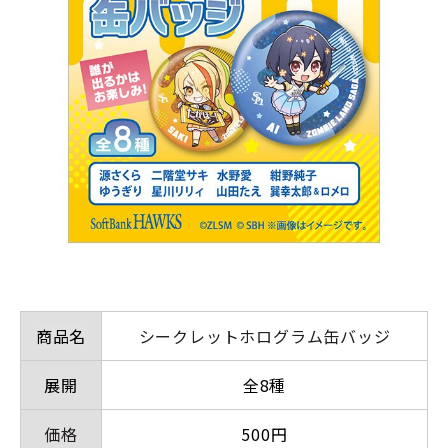
商品名
シークレットホログラム缶バッジ
展開
全8種
価格
500円