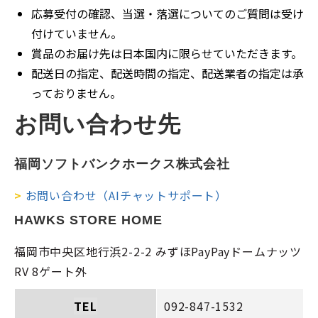
応募受付の確認、当選・落選についてのご質問は受け
付けていません。
賞品のお届け先は日本国内に限らせていただきます。
配送日の指定、配送時間の指定、配送業者の指定は承
っておりません。
お問い合わせ先
福岡ソフトバンクホークス株式会社
>
お問い合わせ（AIチャットサポート）
HAWKS STORE HOME
福岡市中央区地行浜2-2-2 みずほPayPayドームナッツ
RV 8ゲート外
TEL
092-847-1532