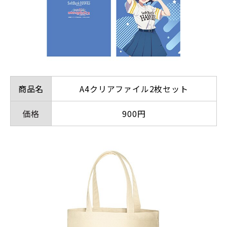
商品名
A4クリアファイル2枚セット
価格
900円