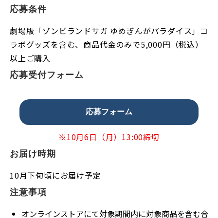
応募条件
劇場版「ゾンビランドサガ ゆめぎんがパラダイス」コ
ラボグッズを含む、商品代金のみで5,000円（税込）
以上ご購入
応募受付フォーム
応募フォーム
※10月6日（月）13:00締切
お届け時期
10月下旬頃にお届け予定
注意事項
オンラインストアにて対象期間内に対象商品を含む合