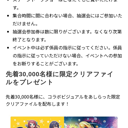
す。
集合時間に間に合わない場合、抽選会にはご参加いた
だけません。
抽選会参加券は数に限りがございます。なくなり次第
終了となります。
イベント中は必ず係員の指示に従ってください。係員
の指示に従っていただけない場合、イベントへの参加
をお断りすることがございます。
先着30,000名様に限定クリアファイ
ルをプレゼント
先着30,000名様に、コラボビジュアルをあしらった限定
クリアファイルを配布します！