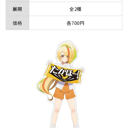
展開
全2種
価格
各700円