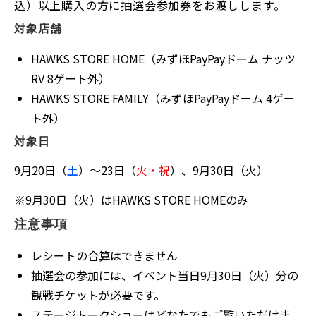
込）以上購入の方に抽選会参加券をお渡しします。
対象店舗
HAWKS STORE HOME（みずほPayPayドーム ナッツ
RV 8ゲート外）
HAWKS STORE FAMILY（みずほPayPayドーム 4ゲー
ト外）
対象日
9月20日（
土
）～23日（
火・祝
）、9月30日（火）
※
9月30日（火）はHAWKS STORE HOMEのみ
注意事項
レシートの合算はできません
抽選会の参加には、イベント当日9月30日（火）分の
観戦チケットが必要です。
ステージトークショーはどなたでもご覧いただけま