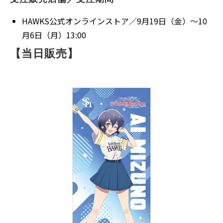
HAWKS公式オンラインストア／9月19日（金）～10
月6日（月）13:00
【当日販売】