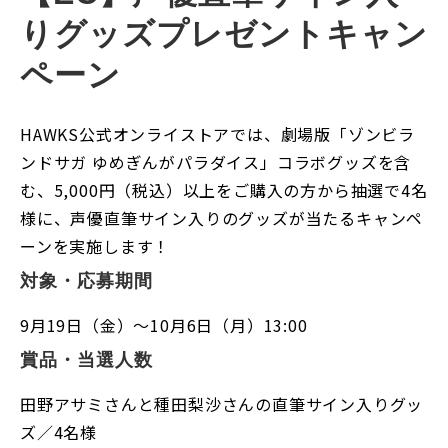
りグッズプレゼントキャン
ペーン
HAWKS公式オンライストアでは、劇場版「ゾンビラ
ンドサガ ゆめぎんがパラダイス」コラボグッズを含
む、5,000円（税込）以上をご購入の方から抽選で4名
様に、声優直筆サイン入りのグッズが当たるキャンペ
ーンを実施します！
対象・応募期間
9月19日（金）～10月6日（月）13:00
賞品・当選人数
田野アサミさんと種田梨沙さんの直筆サイン入りグッ
ズ／4名様