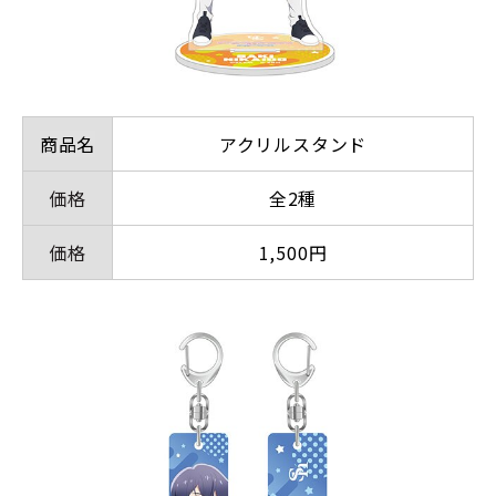
商品名
アクリルスタンド
価格
全2種
価格
1,500円