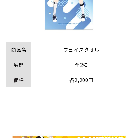
商品名
フェイスタオル
展開
全2種
価格
各2,200円