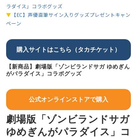
ラダイス」コラボグッズ
▼
【EC】声優直筆サイン入りグッズプレゼントキャン
ペーン
購入サイトはこちら（タカチケット）
【新商品】劇場版「ゾンビランドサガ ゆめぎん
がパラダイス」コラボグッズ
公式オンラインストアで購入
劇場版「ゾンビランドサガ 
ゆめぎんがパラダイス」コ