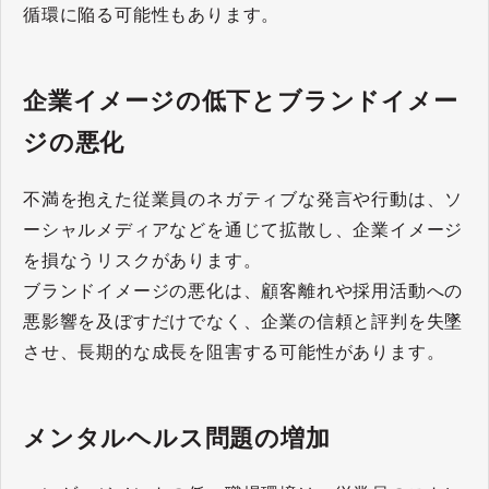
循環に陥る可能性もあります。
企業イメージの低下とブランドイメー
ジの悪化
不満を抱えた従業員のネガティブな発言や行動は、ソ
ーシャルメディアなどを通じて拡散し、企業イメージ
を損なうリスクがあります。
ブランドイメージの悪化は、顧客離れや採用活動への
悪影響を及ぼすだけでなく、企業の信頼と評判を失墜
させ、長期的な成長を阻害する可能性があります。
メンタルヘルス問題の増加