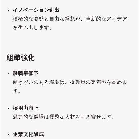
イノベーション創出
積極的な姿勢と自由な発想が、革新的なアイデア
を生み出します。
組織強化
離職率低下
働きがいのある環境は、従業員の定着率を高めま
す。
採用力向上
魅力的な職場は優秀な人材を引き寄せます。
企業文化醸成