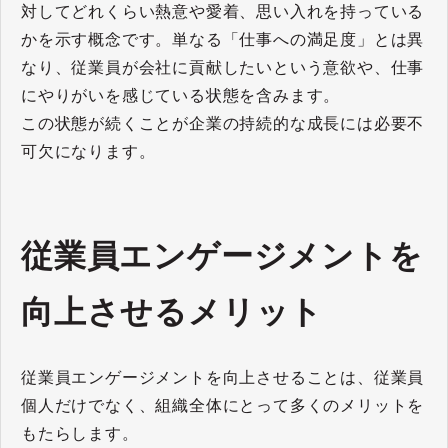
対してどれくらい熱意や愛着、思い入れを持っている
かを示す概念です。単なる「仕事への満足度」とは異
なり、従業員が会社に貢献したいという意欲や、仕事
にやりがいを感じている状態を含みます。
この状態が続くことが企業の持続的な成長には必要不
可欠になります。
従業員エンゲージメントを
向上させるメリット
従業員エンゲージメントを向上させることは、従業員
個人だけでなく、組織全体にとって多くのメリットを
もたらします。