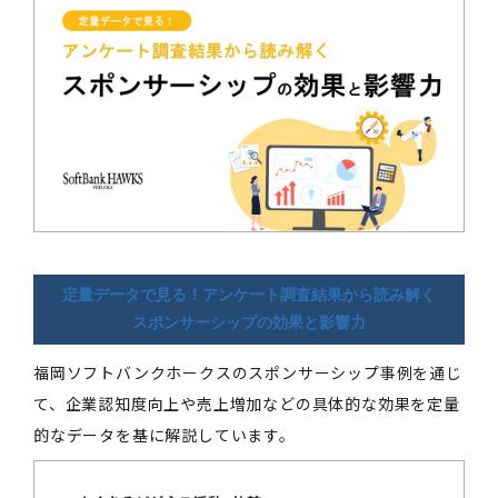
定量データで見る！アンケート調査結果から読み解く
スポンサーシップの効果と影響力
福岡ソフトバンクホークスのスポンサーシップ事例を通じ
て、企業認知度向上や売上増加などの具体的な効果を定量
的なデータを基に解説しています。