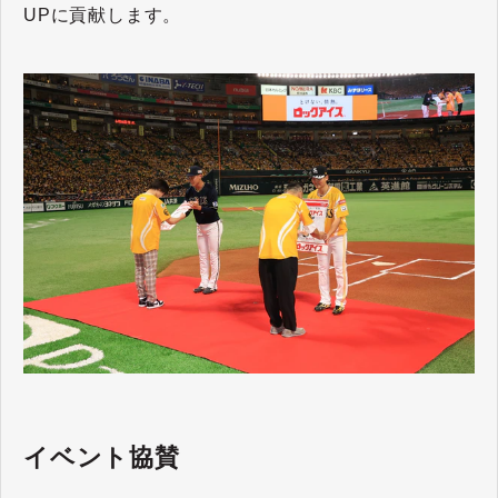
UPに貢献します。
イベント協賛