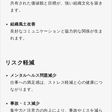
共有された価値観と目標が、強い組織文化を築き
ます。
組織風土改善
良好なコミュニケーションと協力的な関係が生ま
れます。
リスク軽減
メンタルヘルス問題減少
仕事への満足感は、ストレス軽減と心の健康につ
ながります。
事故・ミス減少
集中力と注意力の向上により、事故やミスを減ら