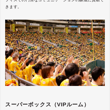
きます。
スーパーボックス（VIPルーム）