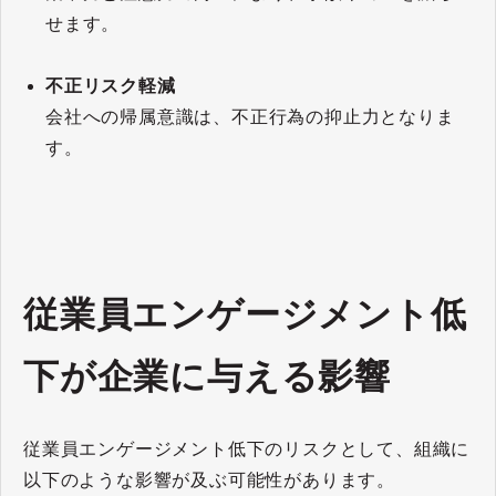
せます。
不正リスク軽減
会社への帰属意識は、不正行為の抑止力となりま
す。
従業員エンゲージメント低
下が企業に与える影響
従業員エンゲージメント低下のリスクとして、組織に
以下のような影響が及ぶ可能性があります。