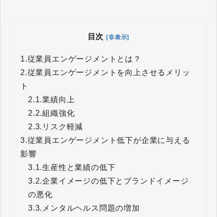
目次
[非表示]
1.
従業員エンゲージメントとは？
2.
従業員エンゲージメントを向上させるメリッ
ト
2.1.
業績向上
2.2.
組織強化
2.3.
リスク軽減
3.
従業員エンゲージメント低下が企業に与える
影響
3.1.
生産性と業績の低下
3.2.
企業イメージの低下とブランドイメージ
の悪化
3.3.
メンタルヘルス問題の増加