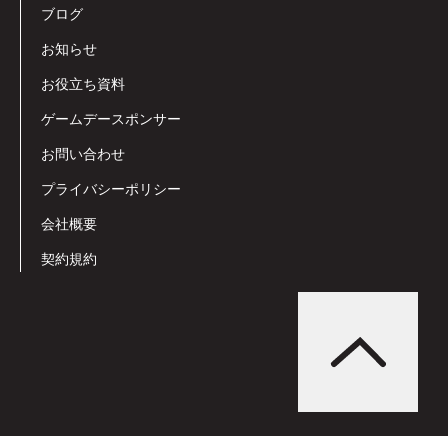
ブログ
お知らせ
お役立ち資料
ゲームデースポンサー
お問い合わせ
プライバシーポリシー
会社概要
契約規約