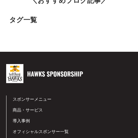
＼おすすめブログ記事／
タグ一覧
スポンサーメニュー
商品・サービス
導入事例
オフィシャルスポンサー一覧