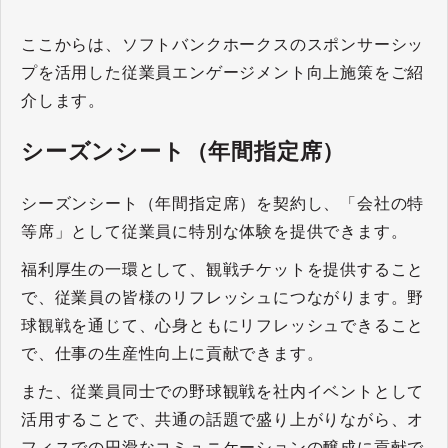
ここからは、ソフトバンクホークスのスポンサーシッ
プを活用した従業員エンゲージメント向上施策をご紹
介します。
シーズンシート（年間指定席）
シーズンシート（年間指定席）を契約し、「会社の特
等席」として従業員に特別な体験を提供できます。
福利厚生の一環として、観戦チケットを提供すること
で、従業員の皆様のリフレッシュにつながります。野
球観戦を通じて、心身ともにリフレッシュできること
で、仕事の生産性向上に貢献できます。
また、従業員同士での野球観戦を社内イベントとして
活用することで、共通の話題で盛り上がりながら、オ
フィスでの円滑なコミュニケーションの醸成に貢献で