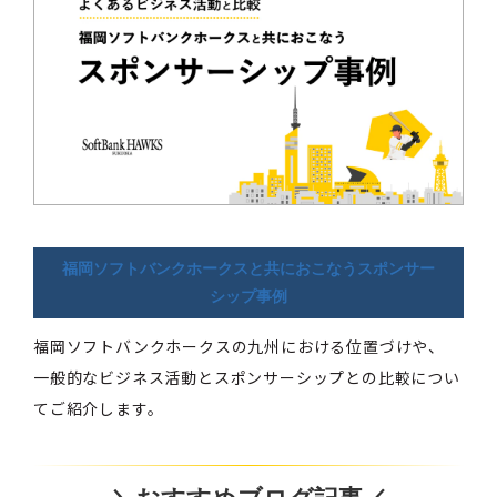
福岡ソフトバンクホークスと共におこなうスポンサー
シップ事例
福岡ソフトバンクホークスの九州における位置づけや、
一般的なビジネス活動とスポンサーシップとの比較につい
てご紹介します。