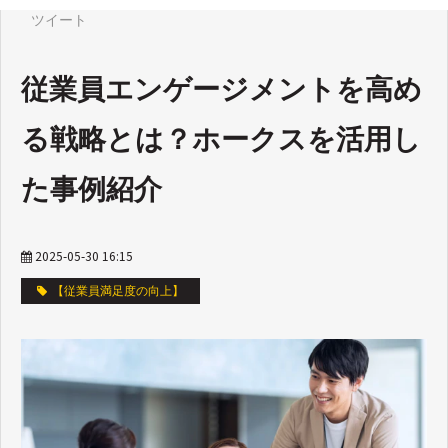
ツイート
従業員エンゲージメントを高め
る戦略とは？ホークスを活用し
た事例紹介
2025-05-30 16:15
【従業員満足度の向上】