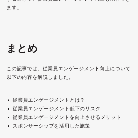
ます。
まとめ
この記事では、従業員エンゲージメント向上について
以下の内容を解説しました。
従業員エンゲージメントとは？
従業員エンゲージメント低下のリスク
従業員エンゲージメントを向上させるメリット
スポンサーシップを活用した施策