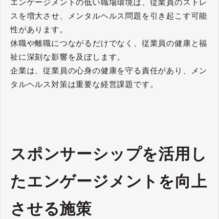
エンゲージメントの低い職場環境は、従業員のストレ
スを増大させ、メンタルヘルス問題を引き起こす可能
性があります。
休職や離職につながるだけでなく、従業員の健康と福
祉に深刻な影響を及ぼします。
企業は、従業員の心身の健康を守る責任があり、メン
タルヘルス対策は重要な経営課題です。
スポンサーシップを活用し
たエンゲージメントを向上
させる施策