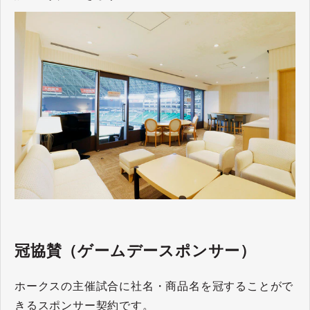
冠協賛（ゲームデースポンサー）
ホークスの主催試合に社名・商品名を冠することがで
きるスポンサー契約です。