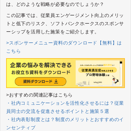
は、どのような戦略が必要なのでしょうか？
この記事では、従業員エンゲージメント向上のメリッ
トと低下のリスク、ソフトバンクホークスのスポンサ
ーシップを活用した施策をご紹介します。
>スポンサーメニュー資料のダウンロード【無料】は
こちら
>おすすめの関連記事はこちら
・社内コミュニケーションを活性化させるには？従業
員同士の交流を促進させるポイントと施策５選
・社内表彰制度とは？制度のメリットとおすすめのイ
ンセンティブ