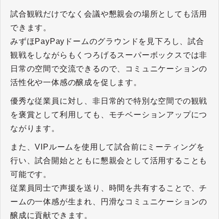
試合観戦だけでなく会議や懇親会の場所としても活用
できます。
みずほPayPayドームのグラウンドを見下ろし、試合
観戦をしながらもくつろげるスーパーボックスでは非
日常の空間で交流できるので、コミュニケーションの
活性化や一体感の醸成を促します。
優秀な従業員に対し、非日常的で特別な空間での観戦
を褒賞として利用しても、モチベーションアップにつ
ながります。
また、VIPルームを使用して試合前にミーティングを
行い、試合開始とともに懇親会として活用することも
可能です。
従業員同士で声援を送り、時間を共有することで、チ
ームの一体感が生まれ、円滑なコミュニケーションの
醸成に貢献できます。