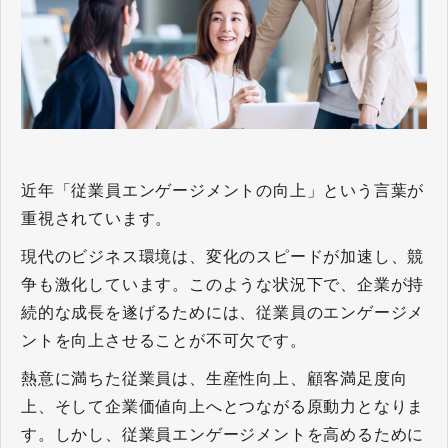
近年「従業員エンゲージメントの向上」という言葉が
重視されています。
現代のビジネス環境は、変化のスピードが加速し、競
争も激化しています。このような状況下で、企業が持
続的な成長を遂げるためには、従業員のエンゲージメ
ントを向上させることが不可欠です。
熱意に満ちた従業員は、生産性向上、顧客満足度向
上、そして企業価値向上へとつながる原動力となりま
す。しかし、従業員エンゲージメントを高めるために