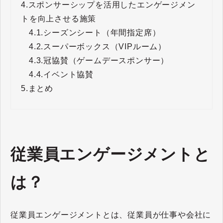
4.
スポンサーシップを活用したエンゲージメン
トを向上させる施策
4.1.
シーズンシート（年間指定席）
4.2.
スーパーボックス（VIPルーム）
4.3.
冠協賛（ゲームデースポンサー）
4.4.
イベント協賛
5.
まとめ
従業員エンゲージメントと
は？
従業員エンゲージメントとは、従業員が仕事や会社に