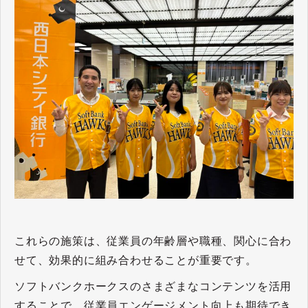
これらの施策は、従業員の年齢層や職種、関心に合わ
せて、効果的に組み合わせることが重要です。
ソフトバンクホークスのさまざまなコンテンツを活用
することで、従業員エンゲージメント向上も期待でき