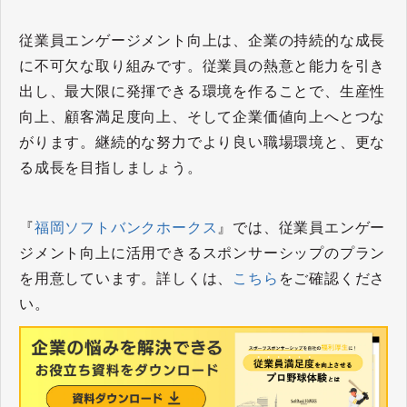
従業員エンゲージメント向上は、企業の持続的な成長
に不可欠な取り組みです。従業員の熱意と能力を引き
出し、最大限に発揮できる環境を作ることで、生産性
向上、顧客満足度向上、そして企業価値向上へとつな
がります。継続的な努力でより良い職場環境と、更な
る成長を目指しましょう。
『
福岡ソフトバンクホークス
』では、従業員エンゲー
ジメント向上に活用できるスポンサーシップのプラン
を用意しています。詳しくは、
こちら
をご確認くださ
い。