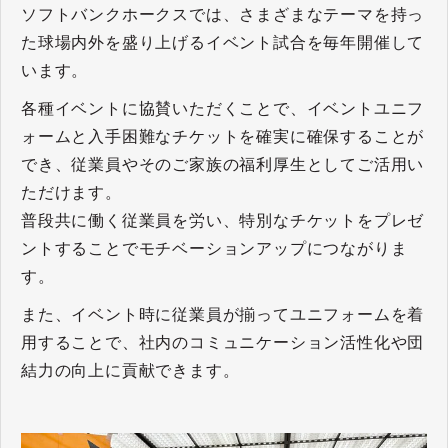
ソフトバンクホークスでは、さまざまなテーマを持っ
た球場内外を盛り上げるイベント試合を毎年開催して
います。
各種イベントに協賛いただくことで、イベントユニフ
ォームと入手困難なチケットを確実に確保することが
でき、従業員やそのご家族の福利厚生としてご活用い
ただけます。
普段共に働く従業員を労い、特別なチケットをプレゼ
ントすることでモチベーションアップにつながりま
す。
また、イベント時に従業員が揃ってユニフォームを着
用することで、社内のコミュニケーション活性化や団
結力の向上に貢献できます。