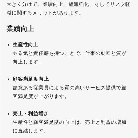
大きく分けて、業績向上、組織強化、そしてリスク軽
減に関するメリットがあります。
業績向上
生産性向上
やる気と責任感を持つことで、仕事の効率と質が
向上します。
顧客満足度向上
熱意ある従業員による質の高いサービス提供で顧
客満足度が上がります。
売上・利益増加
生産性と顧客満足度の向上は、売上と利益の増加
に直結します。