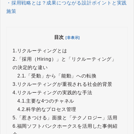
・
採用戦略とは？成果につながる設計ポイントと実践
施策
目次
[非表示]
1.
リクルーティングとは
2.
「採用（Hiring）」と「リクルーティング」
の決定的な違い
2.1.
「受動」から「能動」への転換
3.
リクルーティングが重視される社会的背景
4.
リクルーティングの実践的な手法
4.1.
主要な4つのチャネル
4.2.
科学的なプロセス管理
5.
「惹きつける」面接と「テクノロジー」活用
6.
福岡ソフトバンクホークスを活用した事例紹