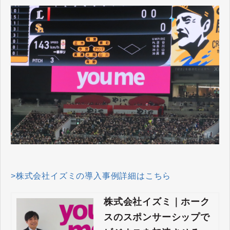
>株式会社イズミの導入事例詳細はこちら
株式会社イズミ｜ホーク
スのスポンサーシップで