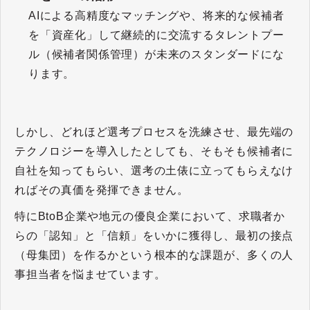
AIによる高精度なマッチングや、将来的な候補者
を「資産化」して継続的に交流するタレントプー
ル（候補者関係管理）が未来のスタンダードにな
ります。
しかし、どれほど選考プロセスを洗練させ、最先端の
テクノロジーを導入したとしても、そもそも候補者に
自社を知ってもらい、選考の土俵に立ってもらえなけ
ればその真価を発揮できません。
特にBtoB企業や地元の優良企業において、求職者か
らの「認知」と「信頼」をいかに獲得し、最初の接点
（母集団）を作るかという根本的な課題が、多くの人
事担当者を悩ませています。