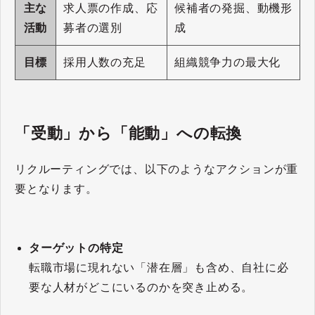
主な
求人票の作成、応
候補者の発掘、動機形
活動
募者の選別
成
目標
採用人数の充足
組織競争力の最大化
「受動」から「能動」への転換
リクルーティングでは、以下のようなアクションが重
要となります。
ターゲットの特定
転職市場に現れない「潜在層」も含め、自社に必
要な人材がどこにいるのかを突き止める。