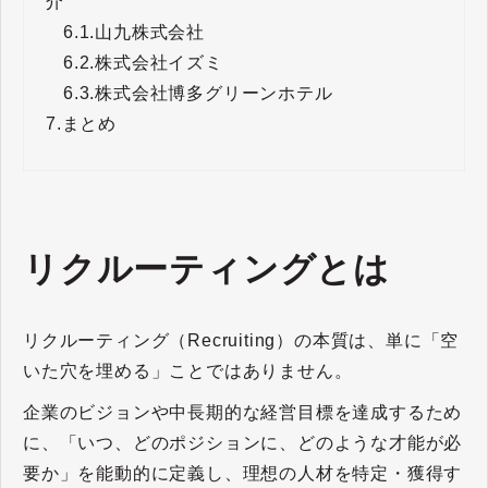
介
6.1.
山九株式会社
6.2.
株式会社イズミ
6.3.
株式会社博多グリーンホテル
7.
まとめ
リクルーティングとは
リクルーティング（Recruiting）の本質は、単に「空
いた穴を埋める」ことではありません。
企業のビジョンや中長期的な経営目標を達成するため
に、「いつ、どのポジションに、どのような才能が必
要か」を能動的に定義し、理想の人材を特定・獲得す