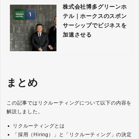
株式会社博多グリーンホ
テル｜ホークスのスポン
サーシップでビジネスを
加速させる
まとめ
この記事ではリクルーティングについて以下の内容を
解説しました。
リクルーティングとは
「採用（
Hiring
）」と「リクルーティング」の決定