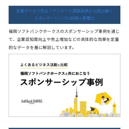
定量データで見る！アンケート調査結果から読み解く
スポンサーシップの効果と影響力
福岡ソフトバンクホークスのスポンサーシップ事例を通じ
て、企業認知度向上や売上増加などの具体的な効果を定量
的なデータを基に解説しています。