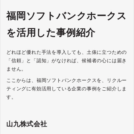
福岡ソフトバンクホークス
を活用した事例紹介
どれほど優れた手法を導入しても、土俵に立つための
「信頼」と「認知」がなければ、候補者の心には届き
ません。
ここからは、福岡ソフトバンクホークスを、リクルー
ティングに有効活用している企業の事例をご紹介しま
す。
山九株式会社