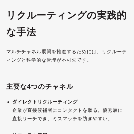
リクルーティングの実践的
な手法
マルチチャネル展開を推進するためには、リクルーテ
ィングと科学的な管理が不可欠です。
主要な4つのチャネル
ダイレクトリクルーティング
企業が直接候補者にコンタクトを取る。優秀層に
直接リーチでき、ミスマッチを防ぎやすい。