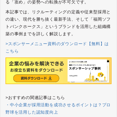
る「攻め」の姿勢への転換が不可欠です。
本記事では、リクルーティングの定義や従来型採用と
の違い、現代を勝ち抜く最新手法、そして「福岡ソフ
トバンクホークス」というブランドを活用した組織構
築の事例までを詳しく解説します。
>スポンサーメニュー資料のダウンロード【無料】は
こちら
>おすすめの関連記事はこちら
・中小企業が採用活動を成功させるポイントは？プロ
野球を活用した認知度向上