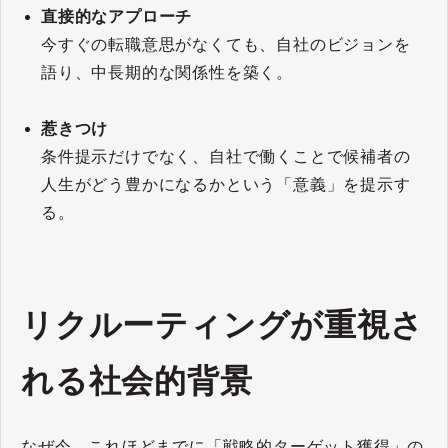
直接的なアプローチ
今すぐの転職意思がなくても、自社のビジョンを
語り、中長期的な関係性を築く。
惹きつけ
条件提示だけでなく、自社で働くことで候補者の
人生がどう豊かになるかという「意義」を提示す
る。
リクルーティングが重視さ
れる社会的背景
なぜ今、これほどまでに「戦略的ターゲット獲得」の