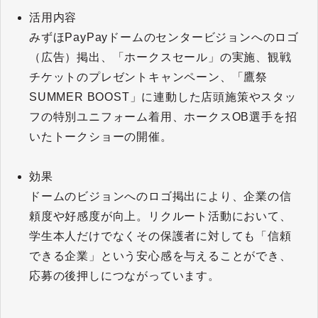
活用内容
みずほPayPayドームのセンタービジョンへのロゴ
（広告）掲出、「ホークスセール」の実施、観戦
チケットのプレゼントキャンペーン、「鷹祭
SUMMER BOOST」に連動した店頭施策やスタッ
フの特別ユニフォーム着用、ホークスOB選手を招
いたトークショーの開催。
効果
ドームのビジョンへのロゴ掲出により、企業の信
頼度や好感度が向上。リクルート活動において、
学生本人だけでなくその保護者に対しても「信頼
できる企業」という安心感を与えることができ、
応募の後押しにつながっています。