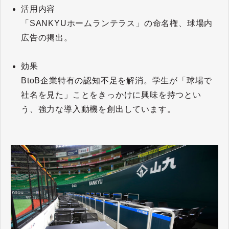
活用内容
「SANKYUホームランテラス」の命名権、球場内
広告の掲出。
効果
BtoB企業特有の認知不足を解消。学生が「球場で
社名を見た」ことをきっかけに興味を持つとい
う、強力な導入動機を創出しています。