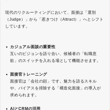
現代のリクルーティングにおいて、面接は「選別
（Judge）」から「惹きつけ（Attract）」へとシフト
しています。
カジュアル面談の重要性
互いのビジョンを語り合い、候補者の「転職意
欲」のスイッチを入れる場として機能させます。
面接官トレーニング
面接官は「会社の顔」です。魅力を語るスキル
や、バイアスを排除する「構造化面接」の導入が
求められます。
AIとCRMの活用