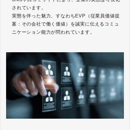
されています。
実態を伴った魅力、すなわちEVP（従業員価値提
案：その会社で働く価値）を誠実に伝えるコミュ
ニケーション能力が問われています。