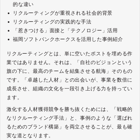
的な違い
リクルーティングが重視される社会的背景
リクルーティングの実践的な手法
「惹きつける」面接と「テクノロジー」活用
福岡ソフトバンクホークスを活用した事例紹介
リクルーティングとは、単に空いたポストを埋める作
業ではありません。それは、「自社のビジョンという
旗の下に、最高のチームを結集させる航海」そのもの
です。「卓越した人材」との出会いが、事業を数倍に
成長させ、組織の文化を一段引き上げる力を持ってい
ます。
激化する人材獲得競争を勝ち抜くためには、「戦略的
なリクルーティング手法」と、事例のような「選ばれ
るためのブランド構築」を両立させることが、最も確
実な道となります。