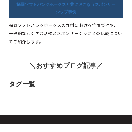
福岡ソフトバンクホークスと共におこなうスポンサー
シップ事例
福岡ソフトバンクホークスの九州における位置づけや、
一般的なビジネス活動とスポンサーシップとの比較につい
てご紹介します。
＼おすすめブログ記事／
タグ一覧