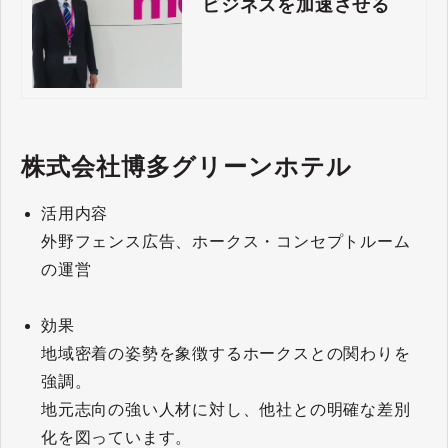
ビジネスを加速させる
株式会社博多グリーンホテル
活用内容
外野フェンス広告、ホークス・コンセプトルーム
の運営
効果
地域密着の姿勢を象徴するホークスとの関わりを
強調。
地元志向の強い人材に対し、他社との明確な差別
化を図っています。