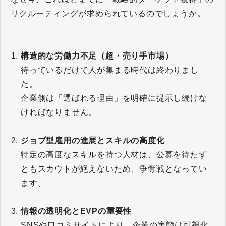
リクルーティングが求められているのでしょうか。
構造的な労働力不足（超・売り手市場）
待っているだけで人が集まる時代は終わりまし
た。
企業側は「選ばれる理由」を明確に提示し続けな
ければなりません。
ジョブ型雇用の進展とスキルの高度化
特定の高度なスキルを持つ人材は、公募を待たず
ともスカウトが絶えないため、争奪戦となってい
ます。
情報の透明化とEVPの重要性
SNSや口コミサイトにより、企業の実態は可視化