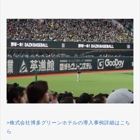
>株式会社博多グリーンホテルの導入事例詳細はこち
ら