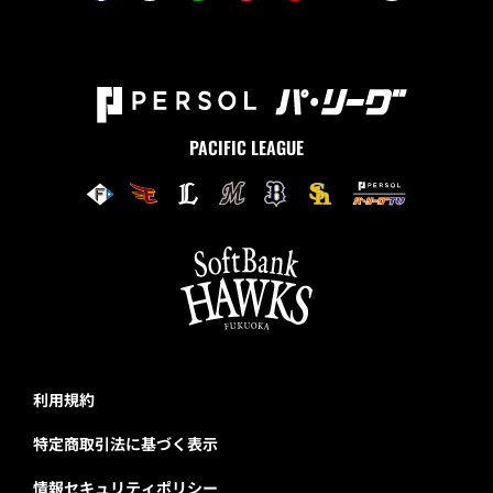
PACIFIC LEAGUE
利用規約
特定商取引法に基づく表示
情報セキュリティポリシー