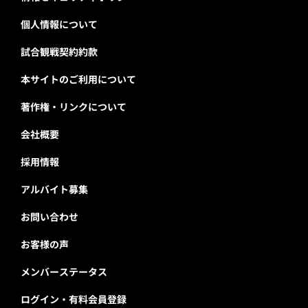
個人情報について
試合観戦契約約款
本サイトのご利用について
著作権・リンクについて
会社概要
採用情報
アルバイト募集
お問い合わせ
お客様の声
メンバーステータス
ログイン・有料会員登録