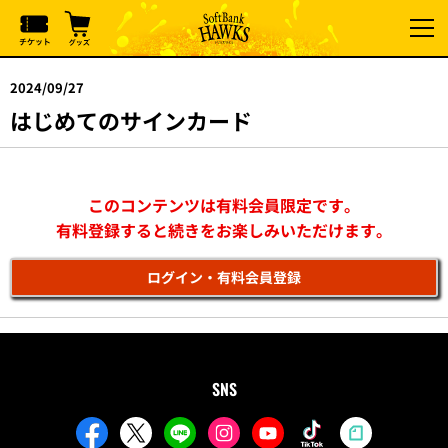
2024/09/27
はじめてのサインカード
このコンテンツは有料会員限定です。
有料登録すると続きをお楽しみいただけます。
ログイン・有料会員登録
SNS