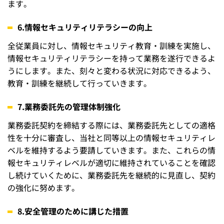
ます。
6.情報セキュリティリテラシーの向上
全従業員に対し、情報セキュリティ教育・訓練を実施し、
情報セキュリティリテラシーを持って業務を遂行できるよ
うにします。また、刻々と変わる状況に対応できるよう、
教育・訓練を継続して行っていきます。
7.業務委託先の管理体制強化
業務委託契約を締結する際には、業務委託先としての適格
性を十分に審査し、当社と同等以上の情報セキュリティレ
ベルを維持するよう要請していきます。また、これらの情
報セキュリティレベルが適切に維持されていることを確認
し続けていくために、業務委託先を継続的に見直し、契約
の強化に努めます。
8.安全管理のために講じた措置