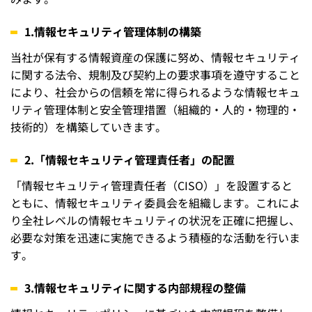
1.情報セキュリティ管理体制の構築
当社が保有する情報資産の保護に努め、情報セキュリティ
に関する法令、規制及び契約上の要求事項を遵守すること
により、社会からの信頼を常に得られるような情報セキュ
リティ管理体制と安全管理措置（組織的・人的・物理的・
技術的）を構築していきます。
2.「情報セキュリティ管理責任者」の配置
「情報セキュリティ管理責任者（CISO）」を設置すると
ともに、情報セキュリティ委員会を組織します。これによ
り全社レベルの情報セキュリティの状況を正確に把握し、
必要な対策を迅速に実施できるよう積極的な活動を行いま
す。
3.情報セキュリティに関する内部規程の整備