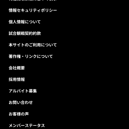
情報セキュリティポリシー
個人情報について
試合観戦契約約款
本サイトのご利用について
著作権・リンクについて
会社概要
採用情報
アルバイト募集
お問い合わせ
お客様の声
メンバーステータス