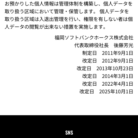
お預かりした個人情報は管理体制を構築し、個人データを
取り扱う区域において管理・保管します。 個人データを
取り扱う区域は入退出管理を行い、権限を有しない者は個
人データの閲覧が出来ない措置を実施します。
福岡ソフトバンクホークス株式会社
代表取締役社長 後藤芳光
制定日 2011年9月1日
改定日 2012年9月1日
改定日 2013年10月23日
改定日 2014年3月1日
改定日 2022年4月1日
改定日 2025年10月1日
SNS