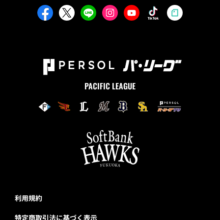
PACIFIC LEAGUE
利用規約
特定商取引法に基づく表示