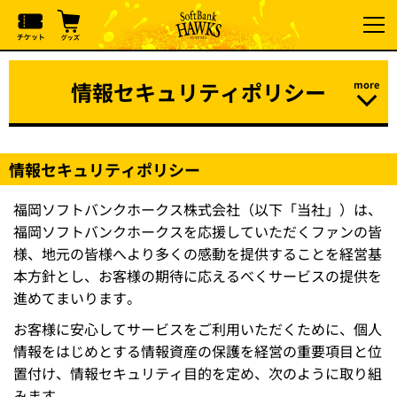
情報セキュリティポリシー
情報セキュリティポリシー
福岡ソフトバンクホークス株式会社（以下「当社」）は、
福岡ソフトバンクホークスを応援していただくファンの皆
様、地元の皆様へより多くの感動を提供することを経営基
本方針とし、お客様の期待に応えるべくサービスの提供を
進めてまいります。
お客様に安心してサービスをご利用いただくために、個人
情報をはじめとする情報資産の保護を経営の重要項目と位
置付け、情報セキュリティ目的を定め、次のように取り組
みます。