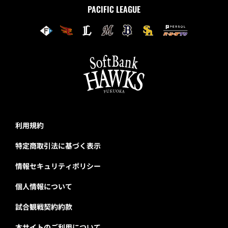
PACIFIC LEAGUE
利用規約
特定商取引法に基づく表示
情報セキュリティポリシー
個人情報について
試合観戦契約約款
本サイトのご利用について