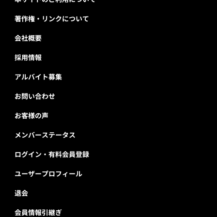
著作権・リンクについて
会社概要
採用情報
アルバイト募集
お問い合わせ
お客様の声
メンバーステータス
ログイン・有料会員登録
ユーザープロフィール
退会
会員情報引継ぎ