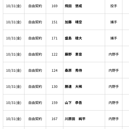
10/31(金)
自由契約
169
飛田 悠成
投手
10/31(金)
自由契約
151
加藤 晴空
捕手
10/31(金)
自由契約
171
盛島 稜大
捕手
10/31(金)
自由契約
122
藤野 恵音
内野手
10/31(金)
自由契約
124
桑原 秀侍
内野手
10/31(金)
自由契約
130
勝連 大稀
内野手
10/31(金)
自由契約
159
山下 恭吾
内野手
10/31(金)
自由契約
167
川原田 純平
内野手