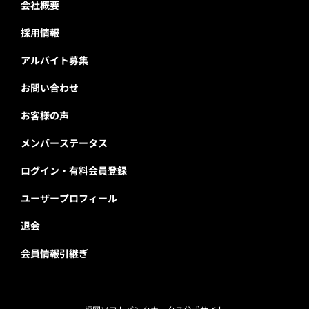
会社概要
採用情報
アルバイト募集
お問い合わせ
お客様の声
メンバーステータス
ログイン・有料会員登録
ユーザープロフィール
退会
会員情報引継ぎ