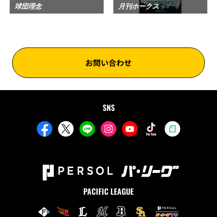
球団理念
月刊ホークス
お問い合わせ
SNS
PACIFIC LEAGUE