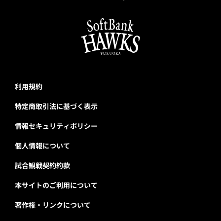
利用規約
特定商取引法に基づく表示
情報セキュリティポリシー
個人情報について
試合観戦契約約款
本サイトのご利用について
著作権・リンクについて