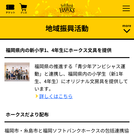
地域振興活動
福岡県内の新小学1、4年生にホークス文具を提供
福岡県の推進する「青少年アンビシャス運
動」と連携し、福岡県内の小学生（新1年
生、4年生）にオリジナル文房具を提供して
います。
詳しくはこちら
ホークスだより配布
福岡市・糸島市と福岡ソフトバンクホークスの包括連携協