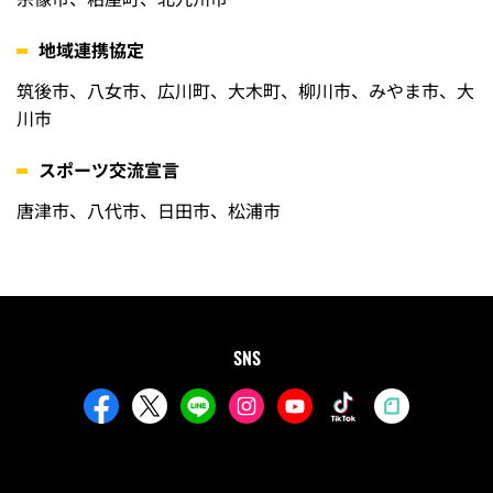
地域連携協定
筑後市、八女市、広川町、大木町、柳川市、みやま市、大
川市
スポーツ交流宣言
唐津市、八代市、日田市、松浦市
SNS