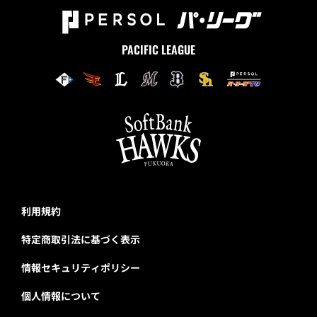
PACIFIC LEAGUE
利用規約
特定商取引法に基づく表示
情報セキュリティポリシー
個人情報について