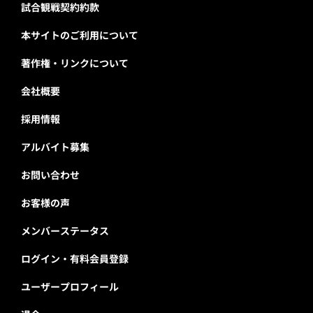
試合観戦契約約款
本サイトのご利用について
著作権・リンクについて
会社概要
採用情報
アルバイト募集
お問い合わせ
お客様の声
メンバーステータス
ログイン・有料会員登録
ユーザープロフィール