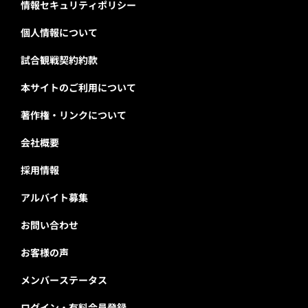
情報セキュリティポリシー
個人情報について
試合観戦契約約款
本サイトのご利用について
著作権・リンクについて
会社概要
採用情報
アルバイト募集
お問い合わせ
お客様の声
メンバーステータス
ログイン・有料会員登録