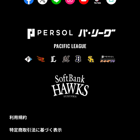
PACIFIC LEAGUE
利用規約
特定商取引法に基づく表示