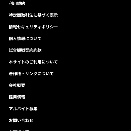
利用規約
特定商取引法に基づく表示
情報セキュリティポリシー
個人情報について
試合観戦契約約款
本サイトのご利用について
著作権・リンクについて
会社概要
採用情報
アルバイト募集
お問い合わせ