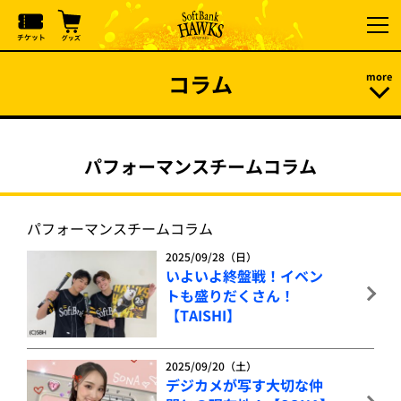
コラム
パフォーマンスチームコラム
パフォーマンスチームコラム
2025/09/28（日）
いよいよ終盤戦！イベン
トも盛りだくさん！
【TAISHI】
2025/09/20（土）
デジカメが写す大切な仲