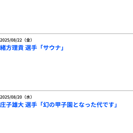
2025/08/22（金）
緒方理貢 選手「サウナ」
2025/08/20（水）
庄子雄大 選手「幻の甲子園となった代です」