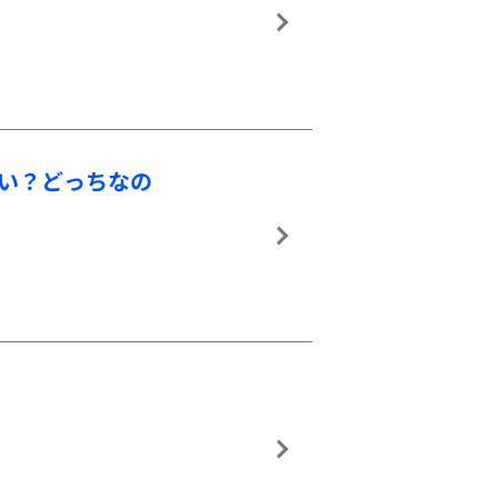
手い？どっちなの