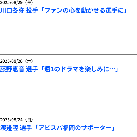
2025/08/29（金）
川口冬弥 投手「ファンの心を動かせる選手に」
2025/08/28（木）
藤野恵音 選手「週1のドラマを楽しみに…」
2025/08/24（日）
渡邉陸 選手「アビスパ福岡のサポーター」