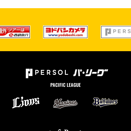
PACIFIC LEAGUE