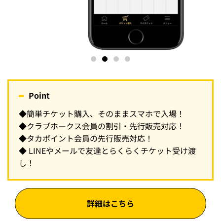
Point
◆簡単チケット購入、そのままスマホで入場！
◆クラブホークス会員の割引・先行販売対応！
◆タカポイント会員の先行販売対応！
◆ LINEやメールで友達とらくらくチケット受け渡
し！
詳細はこちら