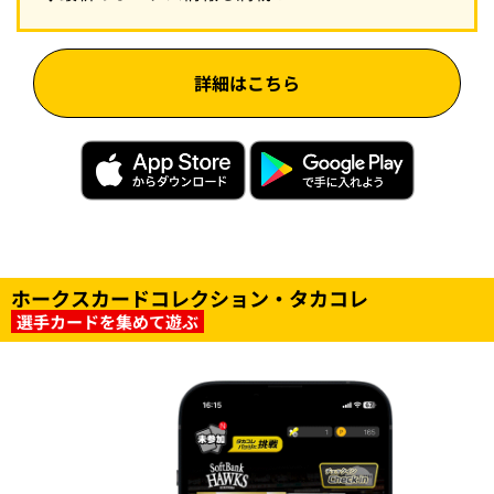
詳細はこちら
ホークスカードコレクション・タカコレ
選手カードを集めて遊ぶ