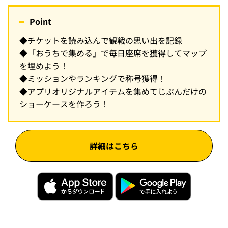
Point
◆チケットを読み込んで観戦の思い出を記録
◆「おうちで集める」で毎日座席を獲得してマップ
を埋めよう！
◆ミッションやランキングで称号獲得！
◆アプリオリジナルアイテムを集めてじぶんだけの
ショーケースを作ろう！
詳細はこちら