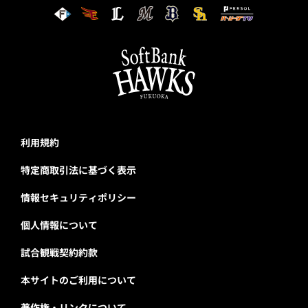
利用規約
特定商取引法に基づく表示
情報セキュリティポリシー
個人情報について
試合観戦契約約款
本サイトのご利用について
著作権・リンクについて