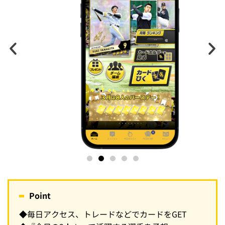
Point
◆毎日アクセス、トレードなどでカードをGET