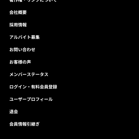
会社概要
採用情報
アルバイト募集
お問い合わせ
お客様の声
メンバーステータス
ログイン・有料会員登録
ユーザープロフィール
退会
会員情報引継ぎ