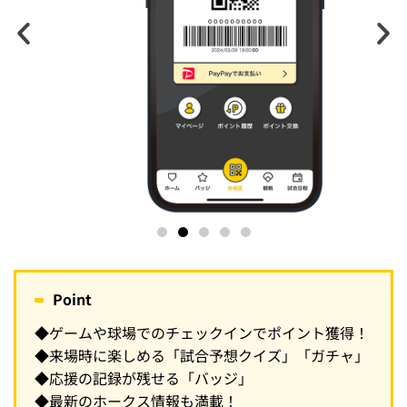
Point
◆ゲームや球場でのチェックインでポイント獲得！
◆来場時に楽しめる「試合予想クイズ」「ガチャ」
◆応援の記録が残せる「バッジ」
◆最新のホークス情報も満載！