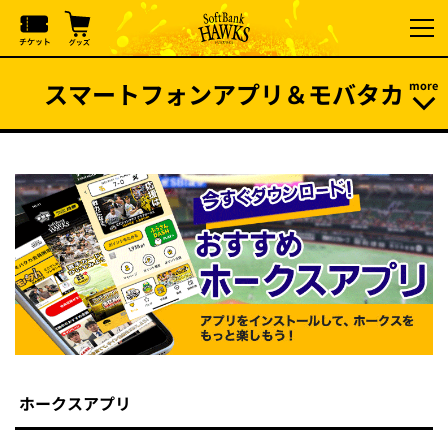
スマートフォンアプリ＆モバタカ
ホークスアプリ