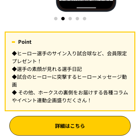
Point
◆ヒーロー選手のサイン入り試合球など、会員限定
プレゼント！
◆選手の素顔が見れる選手日記
◆試合のヒーローに突撃するヒーローメッセージ動
画
◆ その他、ホークスの裏側をお届けする各種コラム
やイベント連動企画盛りだくさん！
詳細はこちら