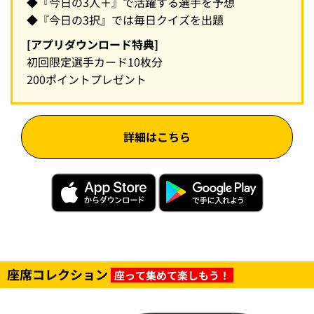
◆『今日の3人＋』で活躍する選手を予想
◆『今日の3択』では毎日クイズを出題
[アプリダウンロード特典]
初回限定選手カード10枚分
200ポイントプレゼント
詳細はこちら
座席コレクション
座って集めて楽しもう！