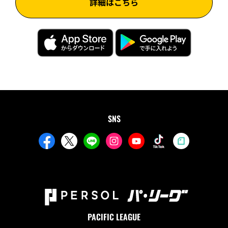
詳細はこちら
SNS
PACIFIC LEAGUE