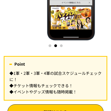
Point
◆1軍・2軍・3軍・4軍の試合スケジュールチェック
に！
◆チケット情報もチェックできる！
◆イベントやグッズ情報も随時掲載！