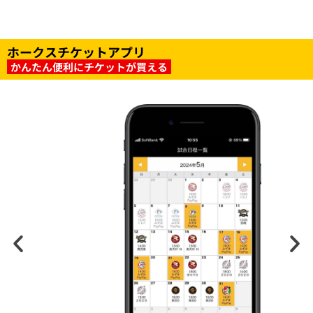
ホークスチケットアプリ
かんたん便利にチケットが買える