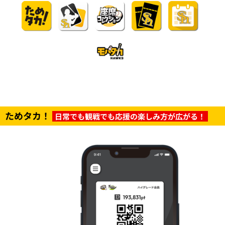
ためタカ！
日常でも観戦でも応援の楽しみ方が広がる！