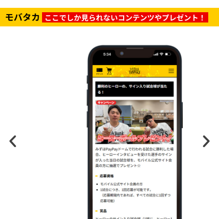
モバタカ
ここでしか見られないコンテンツやプレゼント！