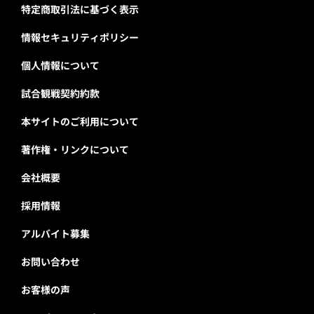
特定商取引法に基づく表示
情報セキュリティポリシー
個人情報について
試合観戦契約約款
本サイトのご利用について
著作権・リンクについて
会社概要
採用情報
アルバイト募集
お問い合わせ
お客様の声