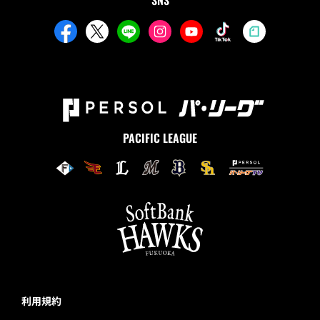
SNS
PACIFIC LEAGUE
利用規約