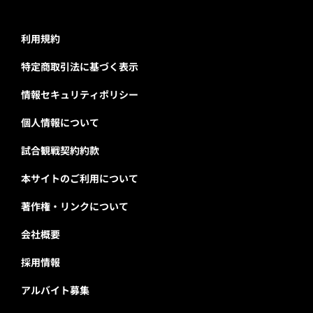
利用規約
特定商取引法に基づく表示
情報セキュリティポリシー
個人情報について
試合観戦契約約款
本サイトのご利用について
著作権・リンクについて
会社概要
採用情報
アルバイト募集