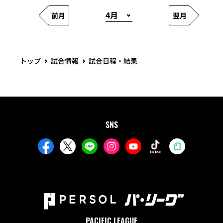
前月
翌月
トップ
試合情報
試合日程・結果
SNS
PACIFIC LEAGUE