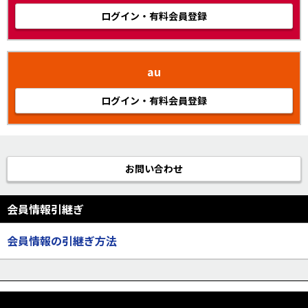
ログイン・有料会員登録
au
ログイン・有料会員登録
お問い合わせ
会員情報引継ぎ
会員情報の引継ぎ方法