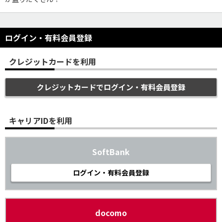
ログイン・有料会員登録
クレジットカードを利用
クレジットカードでログイン・有料会員登録
キャリアIDを利用
SoftBank
ログイン・有料会員登録
docomo