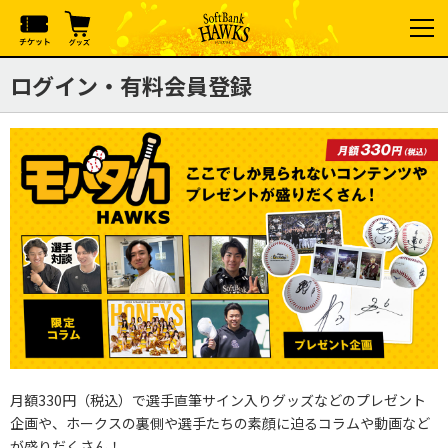
ログイン・有料会員登録
月額330円（税込）で選手直筆サイン入りグッズなどのプレゼント
企画や、ホークスの裏側や選手たちの素顔に迫るコラムや動画など
が盛りだくさん！