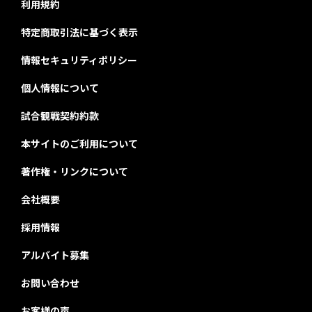
利用規約
特定商取引法に基づく表示
情報セキュリティポリシー
個人情報について
試合観戦契約約款
本サイトのご利用について
著作権・リンクについて
会社概要
採用情報
アルバイト募集
お問い合わせ
お客様の声