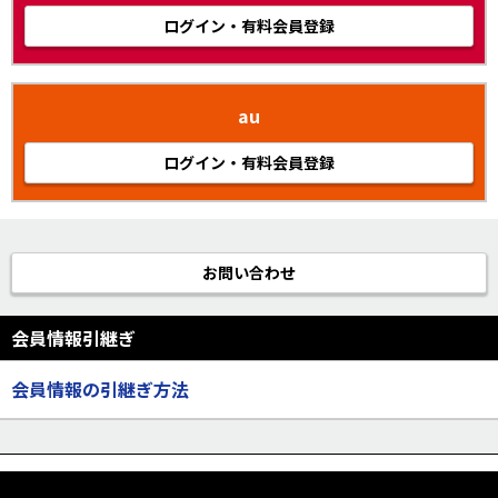
ログイン・有料会員登録
au
ログイン・有料会員登録
お問い合わせ
会員情報引継ぎ
会員情報の引継ぎ方法