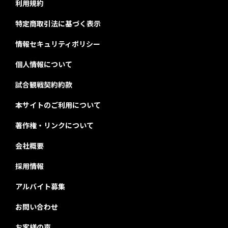
利用規約
特定商取引法に基づく表示
情報セキュリティポリシー
個人情報について
試合観戦契約約款
本サイトのご利用について
著作権・リンクについて
会社概要
採用情報
アルバイト募集
お問い合わせ
お客様の声