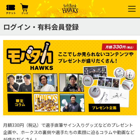
ログイン・有料会員登録
月額330円（税込）で選手直筆サイン入りグッズなどのプレゼント
企画や、ホークスの裏側や選手たちの素顔に迫るコラムや動画など
が盛りだくさん！