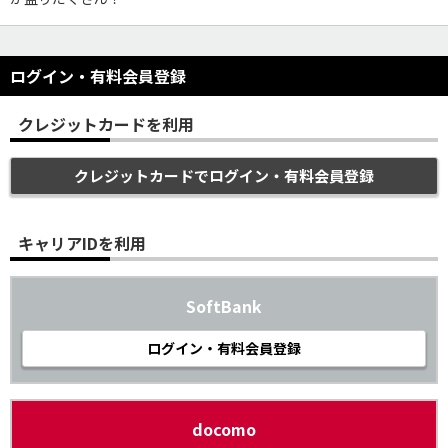
ログイン・有料会員登録
クレジットカードを利用
クレジットカードでログイン・有料会員登録
キャリアIDを利用
SoftBank
ログイン・有料会員登録
docomo