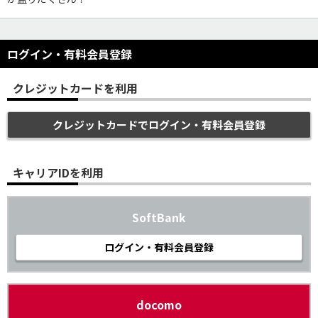
ログイン・有料会員登録
クレジットカードを利用
クレジットカードでログイン・有料会員登録
キャリアIDを利用
SoftBank
ログイン・有料会員登録
docomo