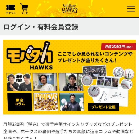
ログイン・有料会員登録
月額330円（税込）で選手直筆サイン入りグッズなどのプレゼント
企画や、ホークスの裏側や選手たちの素顔に迫るコラムや動画など
が盛りだくさん！