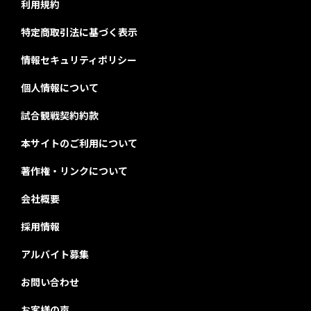
利用規約
特定商取引法に基づく表示
情報セキュリティポリシー
個人情報について
試合観戦契約約款
本サイトのご利用について
著作権・リンクについて
会社概要
採用情報
アルバイト募集
お問い合わせ
お客様の声