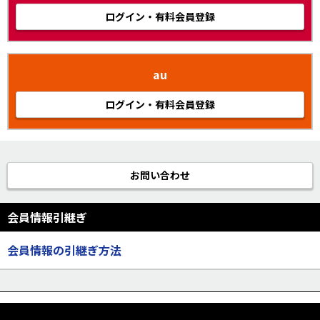
ログイン・有料会員登録
au
ログイン・有料会員登録
お問い合わせ
会員情報引継ぎ
会員情報の引継ぎ方法