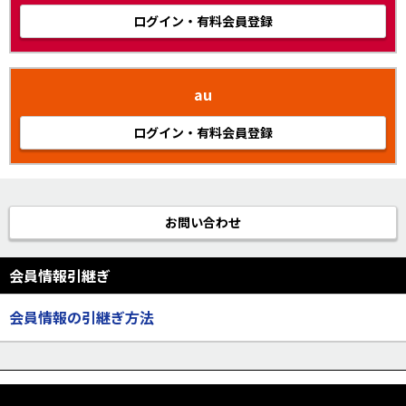
ログイン・有料会員登録
au
ログイン・有料会員登録
お問い合わせ
会員情報引継ぎ
会員情報の引継ぎ方法