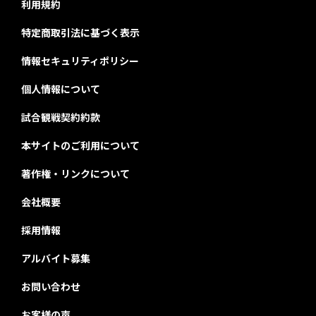
利用規約
特定商取引法に基づく表示
情報セキュリティポリシー
個人情報について
試合観戦契約約款
本サイトのご利用について
著作権・リンクについて
会社概要
採用情報
アルバイト募集
お問い合わせ
お客様の声