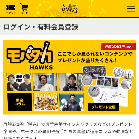
ログイン・有料会員登録
月額330円（税込）で選手直筆サイン入りグッズなどのプレゼント
企画や、ホークスの裏側や選手たちの素顔に迫るコラムや動画など
が盛りだくさん！