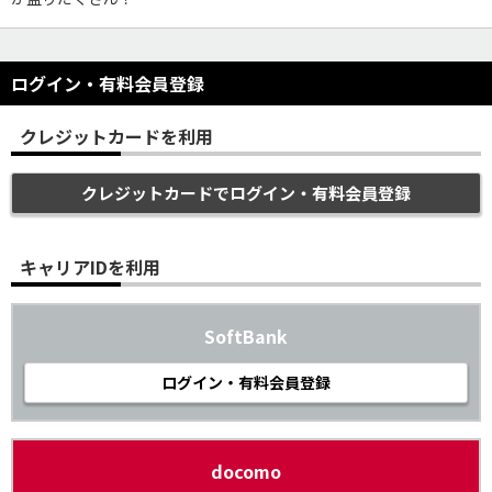
ログイン・有料会員登録
クレジットカードを利用
クレジットカードでログイン・有料会員登録
キャリアIDを利用
SoftBank
ログイン・有料会員登録
docomo