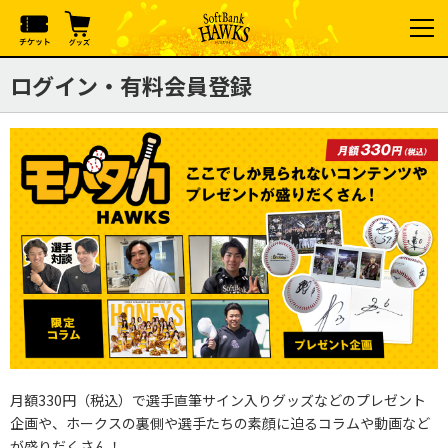
ログイン・有料会員登録
月額330円（税込）で選手直筆サイン入りグッズなどのプレゼント
企画や、ホークスの裏側や選手たちの素顔に迫るコラムや動画など
が盛りだくさん！