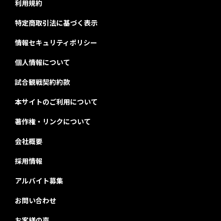
利用規約
特定商取引法に基づく表示
情報セキュリティポリシー
個人情報について
試合観戦契約約款
本サイトのご利用について
著作権・リンクについて
会社概要
採用情報
アルバイト募集
お問い合わせ
お客様の声