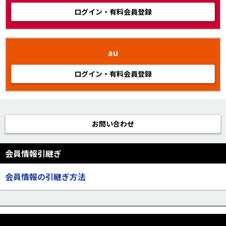
ログイン・有料会員登録
au
ログイン・有料会員登録
お問い合わせ
会員情報引継ぎ
会員情報の引継ぎ方法