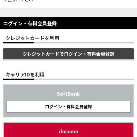
ログイン・有料会員登録
クレジットカードを利用
クレジットカードでログイン・有料会員登録
キャリアIDを利用
SoftBank
ログイン・有料会員登録
docomo