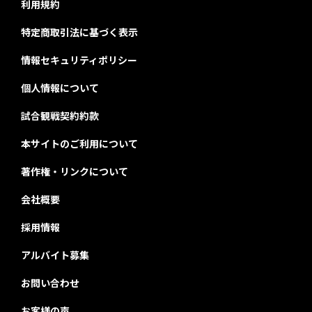
利用規約
特定商取引法に基づく表示
情報セキュリティポリシー
個人情報について
試合観戦契約約款
本サイトのご利用について
著作権・リンクについて
会社概要
採用情報
アルバイト募集
お問い合わせ
お客様の声