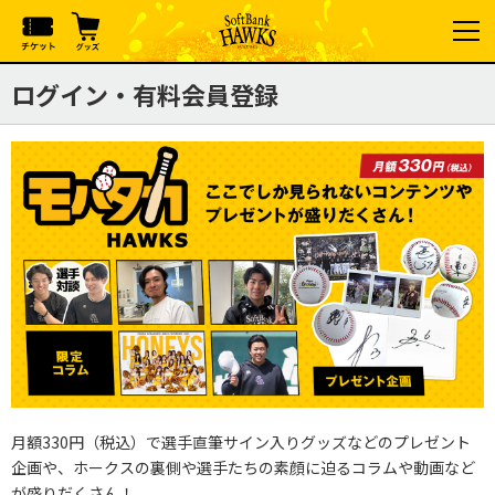
ログイン・有料会員登録
月額330円（税込）で選手直筆サイン入りグッズなどのプレゼント
企画や、ホークスの裏側や選手たちの素顔に迫るコラムや動画など
が盛りだくさん！