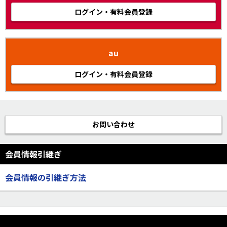
ログイン・有料会員登録
au
ログイン・有料会員登録
お問い合わせ
会員情報引継ぎ
会員情報の引継ぎ方法