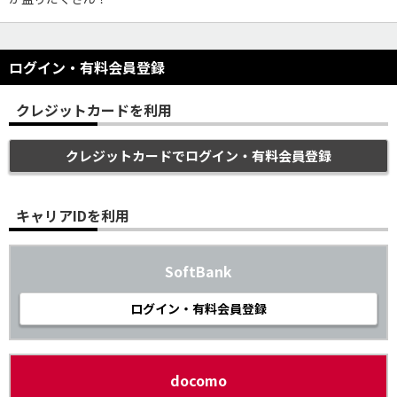
ログイン・有料会員登録
クレジットカードを利用
クレジットカードでログイン・有料会員登録
キャリアIDを利用
SoftBank
ログイン・有料会員登録
docomo