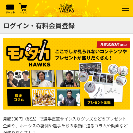
ログイン・有料会員登録
月額330円（税込）で選手直筆サイン入りグッズなどのプレゼント
企画や、ホークスの裏側や選手たちの素顔に迫るコラムや動画など
が盛りだくさん！