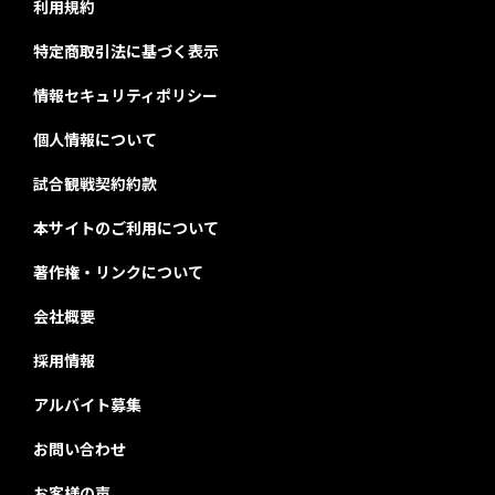
利用規約
特定商取引法に基づく表示
情報セキュリティポリシー
個人情報について
試合観戦契約約款
本サイトのご利用について
著作権・リンクについて
会社概要
採用情報
アルバイト募集
お問い合わせ
お客様の声