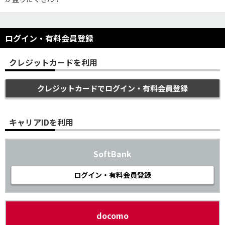
ログイン・有料会員登録
クレジットカードを利用
クレジットカードでログイン・有料会員登録
キャリアIDを利用
SoftBank
ログイン・有料会員登録
docomo