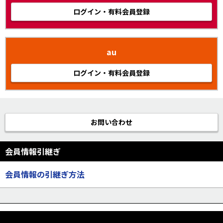
ログイン・有料会員登録
au
ログイン・有料会員登録
お問い合わせ
会員情報引継ぎ
会員情報の引継ぎ方法