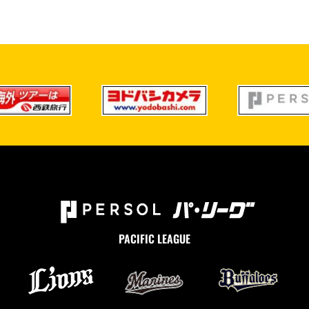
PACIFIC LEAGUE