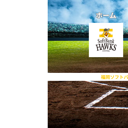
ホーム
福岡ソフト