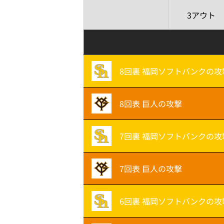
3アウト
8回裏 福岡ソフトバンクの攻
8回表 巨人の攻撃
7回裏 福岡ソフトバンクの攻
7回表 巨人の攻撃
6回裏 福岡ソフトバンクの攻