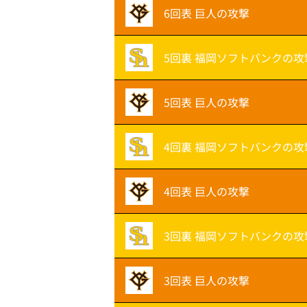
6回表 巨人の攻撃
5回裏 福岡ソフトバンクの攻
5回表 巨人の攻撃
4回裏 福岡ソフトバンクの攻
4回表 巨人の攻撃
3回裏 福岡ソフトバンクの攻
3回表 巨人の攻撃