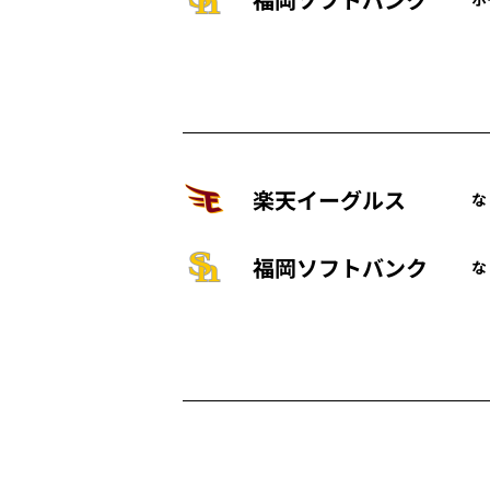
楽天イーグルス
な
福岡ソフトバンク
な