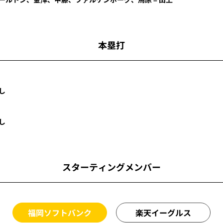
本塁打
し
し
スターティングメンバー
福岡ソフトバンク
楽天イーグルス