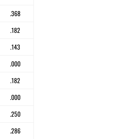
.368
.182
.143
.000
.182
.000
.250
.286