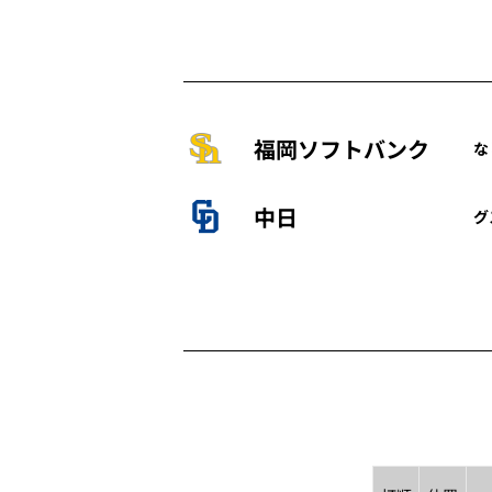
福岡ソフトバンク
な
中日
グ