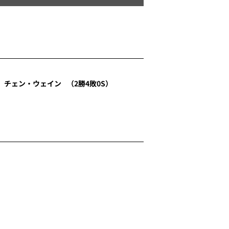
チェン・ウェイン
（2勝4敗0S）