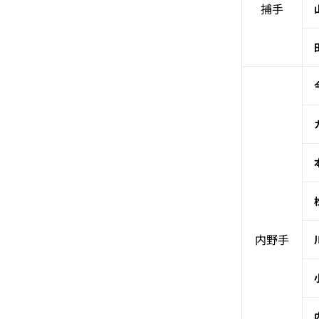
捕手
内野手