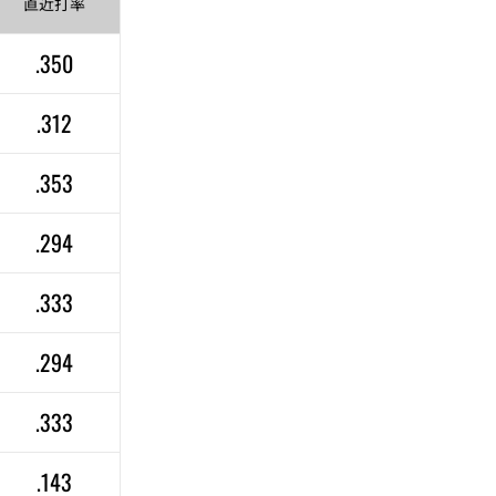
直近
打率
.350
.312
.353
.294
.333
.294
.333
.143