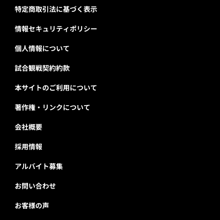
特定商取引法に基づく表示
情報セキュリティポリシー
個人情報について
試合観戦契約約款
本サイトのご利用について
著作権・リンクについて
会社概要
採用情報
アルバイト募集
お問い合わせ
お客様の声