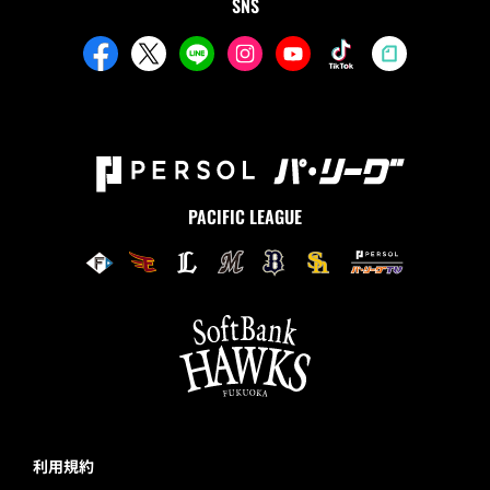
SNS
PACIFIC LEAGUE
利用規約