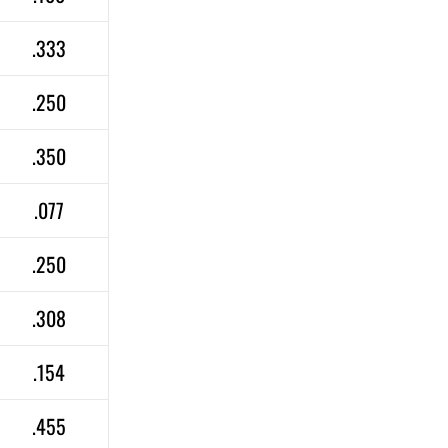
.333
.250
.350
.077
.250
.308
.154
.455