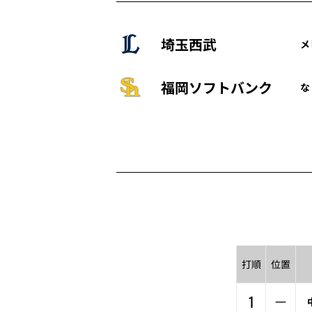
埼玉西武
メ
福岡ソフトバンク
な
打順
位置
1
一