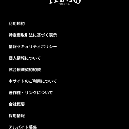
利用規約
特定商取引法に基づく表示
情報セキュリティポリシー
個人情報について
試合観戦契約約款
本サイトのご利用について
著作権・リンクについて
会社概要
採用情報
アルバイト募集