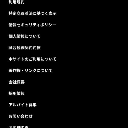
利用規約
特定商取引法に基づく表示
情報セキュリティポリシー
個人情報について
試合観戦契約約款
本サイトのご利用について
著作権・リンクについて
会社概要
採用情報
アルバイト募集
お問い合わせ
お客様の声