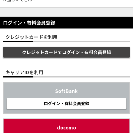
ログイン・有料会員登録
クレジットカードを利用
クレジットカードでログイン・有料会員登録
キャリアIDを利用
SoftBank
ログイン・有料会員登録
docomo