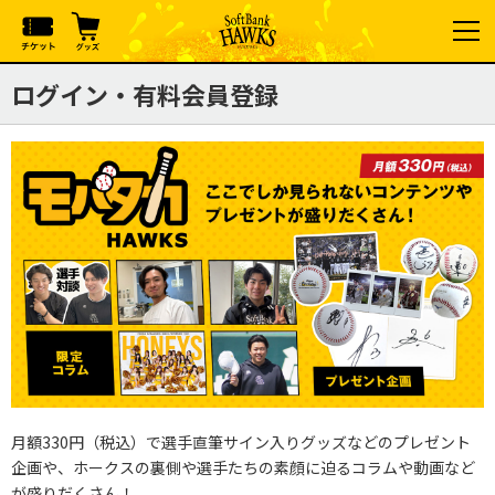
ログイン・有料会員登録
月額330円（税込）で選手直筆サイン入りグッズなどのプレゼント
企画や、ホークスの裏側や選手たちの素顔に迫るコラムや動画など
が盛りだくさん！