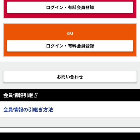
ログイン・有料会員登録
au
ログイン・有料会員登録
お問い合わせ
会員情報引継ぎ
会員情報の引継ぎ方法