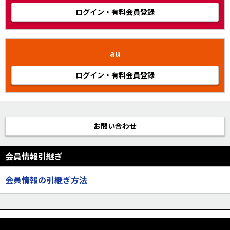
ログイン・有料会員登録
au
ログイン・有料会員登録
お問い合わせ
会員情報引継ぎ
会員情報の引継ぎ方法