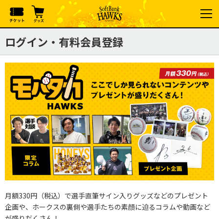
ログイン・有料会員登録
月額330円（税込）で選手直筆サイン入りグッズなどのプレゼント
企画や、ホークスの裏側や選手たちの素顔に迫るコラムや動画など
が盛りだくさん！