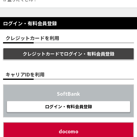
ログイン・有料会員登録
クレジットカードを利用
クレジットカードでログイン・有料会員登録
キャリアIDを利用
SoftBank
ログイン・有料会員登録
docomo