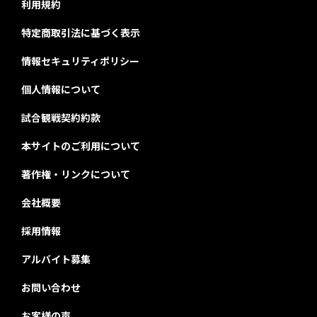
利用規約
特定商取引法に基づく表示
情報セキュリティポリシー
個人情報について
試合観戦契約約款
本サイトのご利用について
著作権・リンクについて
会社概要
採用情報
アルバイト募集
お問い合わせ
お客様の声